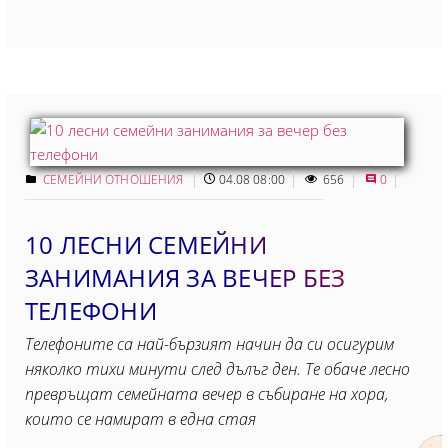
СЕМЕЙНИ ОТНОШЕНИЯ
04.08 08:00
656
0
10 ЛЕСНИ СЕМЕЙНИ
ЗАНИМАНИЯ ЗА ВЕЧЕР БЕЗ
ТЕЛЕФОНИ
Телефоните са най-бързият начин да си осигурим
няколко тихи минути след дълъг ден. Те обаче лесно
превръщат семейната вечер в събиране на хора,
които се намират в една стая