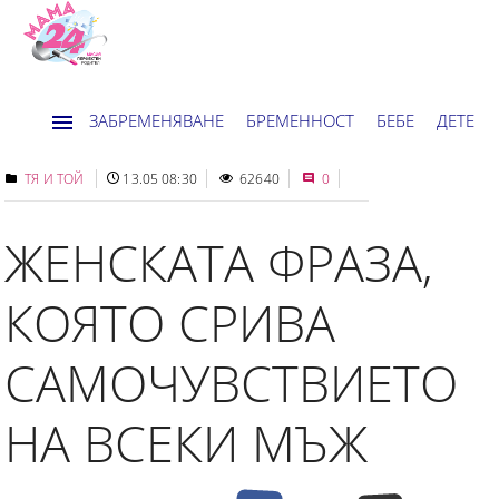
ЗАБРЕМЕНЯВАНЕ
БРЕМЕННОСТ
БЕБЕ
ДЕТЕ
ДОМ
НОВИНИ
ХОРОСКОП
ТЯ И ТОЙ
13.05 08:30
62640
0
ЖЕНСКАТА ФРАЗА,
КОЯТО СРИВА
САМОЧУВСТВИЕТО
НА ВСЕКИ МЪЖ