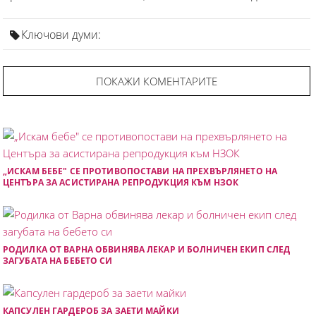
Ключови думи:
ПОКАЖИ КОМЕНТАРИТЕ
„ИСКАМ БЕБЕ" СЕ ПРОТИВОПОСТАВИ НА ПРЕХВЪРЛЯНЕТО НА
ЦЕНТЪРА ЗА АСИСТИРАНА РЕПРОДУКЦИЯ КЪМ НЗОК
РОДИЛКА ОТ ВАРНА ОБВИНЯВА ЛЕКАР И БОЛНИЧЕН ЕКИП СЛЕД
ЗАГУБАТА НА БЕБЕТО СИ
КАПСУЛЕН ГАРДЕРОБ ЗА ЗАЕТИ МАЙКИ