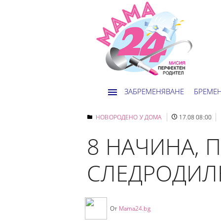
ЗАБРЕМЕНЯВАНЕ
БРЕМЕ
НОВОРОДЕНО У ДОМА
17.08 08:00
8 НАЧИНА, 
СЛЕДРОДИЛ
От
Mama24.bg