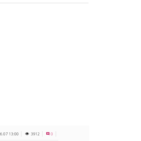
6.07 13:00
3912
0