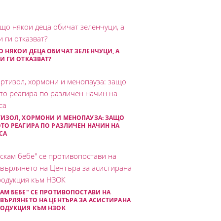
 НЯКОИ ДЕЦА ОБИЧАТ ЗЕЛЕНЧУЦИ, А
И ГИ ОТКАЗВАТ?
ИЗОЛ, ХОРМОНИ И МЕНОПАУЗА: ЗАЩО
ТО РЕАГИРА ПО РАЗЛИЧЕН НАЧИН НА
СА
АМ БЕБЕ" СЕ ПРОТИВОПОСТАВИ НА
ВЪРЛЯНЕТО НА ЦЕНТЪРА ЗА АСИСТИРАНА
РОДУКЦИЯ КЪМ НЗОК