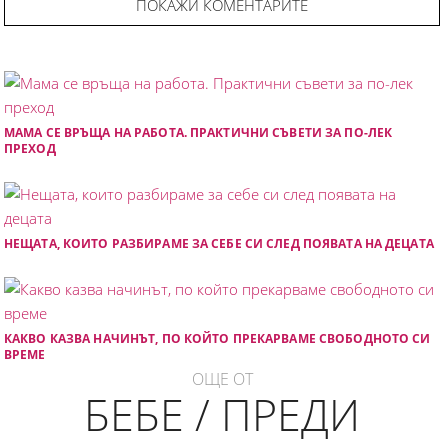
ПОКАЖИ КОМЕНТАРИТЕ
МАМА СЕ ВРЪЩА НА РАБОТА. ПРАКТИЧНИ СЪВЕТИ ЗА ПО-ЛЕК
ПРЕХОД
НЕЩАТА, КОИТО РАЗБИРАМЕ ЗА СЕБЕ СИ СЛЕД ПОЯВАТА НА ДЕЦАТА
КАКВО КАЗВА НАЧИНЪТ, ПО КОЙТО ПРЕКАРВАМЕ СВОБОДНОТО СИ
ВРЕМЕ
ОЩЕ ОТ
БЕБЕ / ПРЕДИ