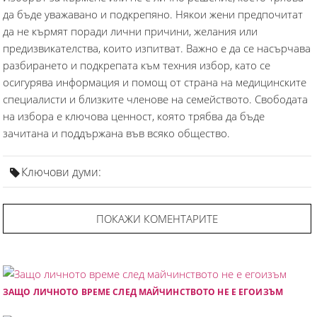
да бъде уважавано и подкрепяно. Някои жени предпочитат
да не кърмят поради лични причини, желания или
предизвикателства, които изпитват. Важно е да се насърчава
разбирането и подкрепата към техния избор, като се
осигурява информация и помощ от страна на медицинските
специалисти и близките членове на семейството. Свободата
на избора е ключова ценност, която трябва да бъде
зачитана и поддържана във всяко общество.
Ключови думи:
ПОКАЖИ КОМЕНТАРИТЕ
ЗАЩО ЛИЧНОТО ВРЕМЕ СЛЕД МАЙЧИНСТВОТО НЕ Е ЕГОИЗЪМ