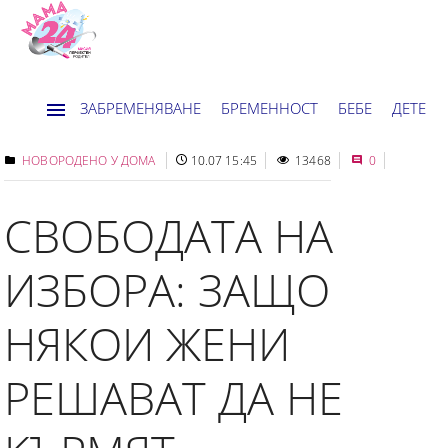
ЗАБРЕМЕНЯВАНЕ
БРЕМЕННОСТ
БЕБЕ
ДЕТЕ
ДОМ
НОВИНИ
ХОРОСКОП
НОВОРОДЕНО У ДОМА
10.07 15:45
13468
0
СВОБОДАТА НА
ИЗБОРА: ЗАЩО
НЯКОИ ЖЕНИ
РЕШАВАТ ДА НЕ