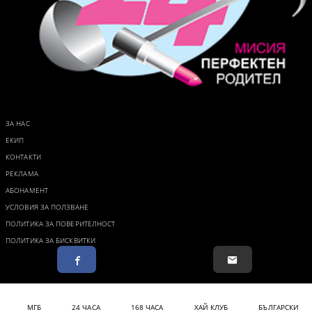
ЗА НАС
ЕКИП
КОНТАКТИ
РЕКЛАМА
АБОНАМЕНТ
УСЛОВИЯ ЗА ПОЛЗВАНЕ
ПОЛИТИКА ЗА ПОВЕРИТЕЛНОСТ
ПОЛИТИКА ЗА БИСКВИТКИ
МГБ
24 ЧАСА
168 ЧАСА
ХАЙ КЛУБ
БЪЛГАРСКИ