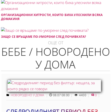
ОРГАНИЗАЦИОННИ ХИТРОСТИ, КОИТО БИХА УЛЕСНИЛИ ВСЯКА
ДОМАКИНЯ
ЗАЩО СЕ ВРЪЩАМЕ ПО-УМОРЕНИ СЛЕД ПОЧИВКАТА?
ОЩЕ ОТ
БЕБЕ / НОВОРОДЕНО
У ДОМА
НОВОРОДЕНО У ДОМА
08.07 08:00
4400
0
СЛЕДРОДИЛНИЯТ ПЕРИОД БЕЗ