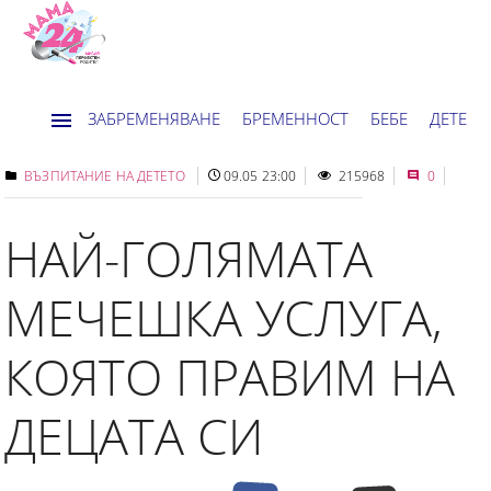
ЗАБРЕМЕНЯВАНЕ
БРЕМЕННОСТ
БЕБЕ
ДЕТЕ
ДОМ
НОВИНИ
ХОРОСКОП
ВЪЗПИТАНИЕ НА ДЕТЕТО
09.05 23:00
215968
0
НАЙ-ГОЛЯМАТА
МЕЧЕШКА УСЛУГА,
КОЯТО ПРАВИМ НА
ДЕЦАТА СИ