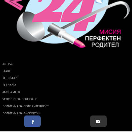
ЗА НАС
ЕКИП
КОНТАКТИ
РЕКЛАМА
АБОНАМЕНТ
УСЛОВИЯ ЗА ПОЛЗВАНЕ
ПОЛИТИКА ЗА ПОВЕРИТЕЛНОСТ
ПОЛИТИКА ЗА БИСКВИТКИ