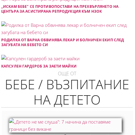
„ИСКАМ БЕБЕ" СЕ ПРОТИВОПОСТАВИ НА ПРЕХВЪРЛЯНЕТО НА
ЦЕНТЪРА ЗА АСИСТИРАНА РЕПРОДУКЦИЯ КЪМ НЗОК
РОДИЛКА ОТ ВАРНА ОБВИНЯВА ЛЕКАР И БОЛНИЧЕН ЕКИП СЛЕД
ЗАГУБАТА НА БЕБЕТО СИ
КАПСУЛЕН ГАРДЕРОБ ЗА ЗАЕТИ МАЙКИ
ОЩЕ ОТ
БЕБЕ / ВЪЗПИТАНИЕ
НА ДЕТЕТО