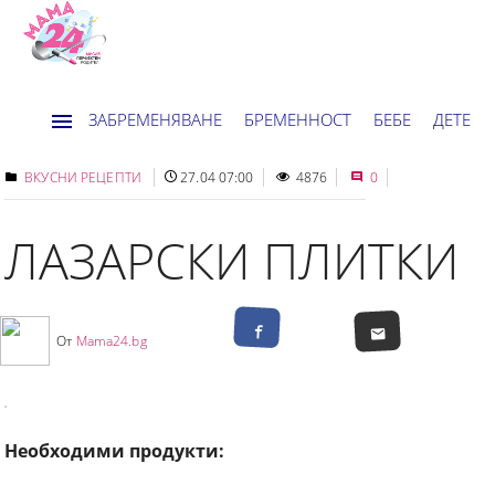
ЗАБРЕМЕНЯВАНЕ
БРЕМЕННОСТ
БЕБЕ
ДЕТЕ
ДОМ
НОВИНИ
ХОРОСКОП
ВКУСНИ РЕЦЕПТИ
27.04 07:00
4876
0
ЛАЗАРСКИ ПЛИТКИ
От
Mama24.bg
Необходими продукти: