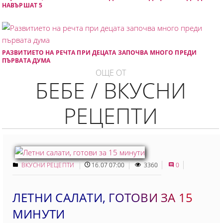
НАВЪРШАТ 5
РАЗВИТИЕТО НА РЕЧТА ПРИ ДЕЦАТА ЗАПОЧВА МНОГО ПРЕДИ
ПЪРВАТА ДУМА
ОЩЕ ОТ
БЕБЕ / ВКУСНИ
РЕЦЕПТИ
ВКУСНИ РЕЦЕПТИ
16.07 07:00
3360
0
ЛЕТНИ САЛАТИ, ГОТОВИ ЗА 15
МИНУТИ