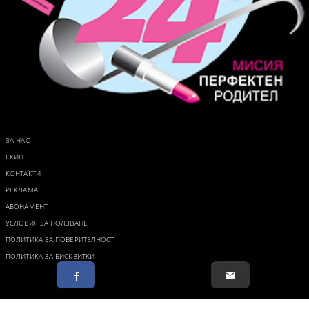
ЗА НАС
ЕКИП
КОНТАКТИ
РЕКЛАМА
АБОНАМЕНТ
УСЛОВИЯ ЗА ПОЛЗВАНЕ
ПОЛИТИКА ЗА ПОВЕРИТЕЛНОСТ
ПОЛИТИКА ЗА БИСКВИТКИ