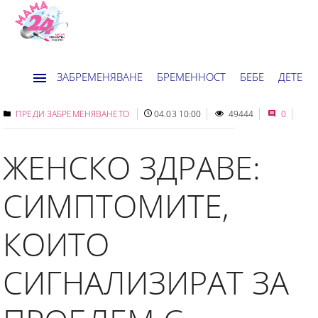
ЗАБРЕМЕНЯВАНЕ
БРЕМЕННОСТ
БЕБЕ
ДЕТЕ
ДОМ
НОВИНИ
ХОРОСКОП
ПРЕДИ ЗАБРЕМЕНЯВАНЕТО
04.03 10:00
49444
0
ЖЕНСКО ЗДРАВЕ:
СИМПТОМИТЕ,
КОИТО
СИГНАЛИЗИРАТ ЗА