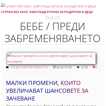
СУТРИН БЕЗ ХАОС: РАБОТЕЩА РУТИНА ЗА РОДИТЕЛИ И ДЕЦА
ОЩЕ ОТ
БЕБЕ / ПРЕДИ
ЗАБРЕМЕНЯВАНЕТО
ПРЕДИ ЗАБРЕМЕНЯВАНЕТО
05.06 07:00
6720
0
МАЛКИ ПРОМЕНИ, КОИТО
УВЕЛИЧАВАТ ШАНСОВЕТЕ ЗА
ЗАЧЕВАНЕ