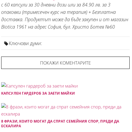
с 60 капсули за 30 дневни дози или за 84.90 лв. за 3
опаковки (тримесечен курс на терапия) + Безплатна
доставка. Продуктът може да бъде закупен и от магазин
Biotica 1961 на адрес София, бул. Христо Ботев №60
Ключови думи:
ПОКАЖИ КОМЕНТАРИТЕ
КАПСУЛЕН ГАРДЕРОБ ЗА ЗАЕТИ МАЙКИ
8 ФРАЗИ, КОИТО МОГАТ ДА СПРАТ СЕМЕЙНИЯ СПОР, ПРЕДИ ДА
ЕСКАЛИРА