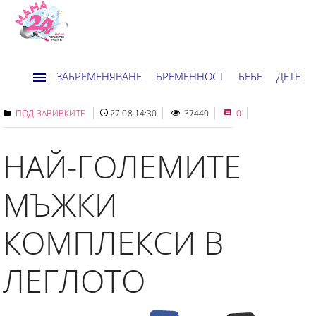
ЗАБРЕМЕНЯВАНЕ
БРЕМЕННОСТ
БЕБЕ
ДЕТЕ
ДОМ
НОВИНИ
ХОРОСКОП
ПОД ЗАВИВКИТЕ
27.08 14:30
37440
0
НАЙ-ГОЛЕМИТЕ
МЪЖКИ
КОМПЛЕКСИ В
ЛЕГЛОТО