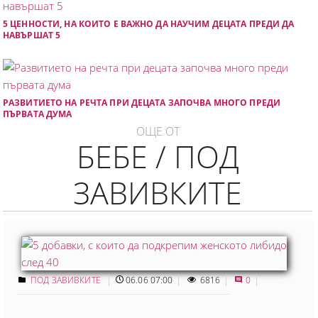
5 ЦЕННОСТИ, НА КОИТО Е ВАЖНО ДА НАУЧИМ ДЕЦАТА ПРЕДИ ДА
НАВЪРШАТ 5
РАЗВИТИЕТО НА РЕЧТА ПРИ ДЕЦАТА ЗАПОЧВА МНОГО ПРЕДИ
ПЪРВАТА ДУМА
ОЩЕ ОТ
БЕБЕ / ПОД
ЗАВИВКИТЕ
ПОД ЗАВИВКИТЕ
06.06 07:00
6816
0