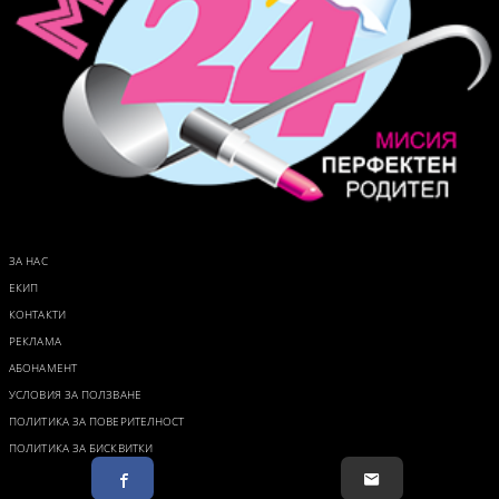
ЗА НАС
ЕКИП
КОНТАКТИ
РЕКЛАМА
АБОНАМЕНТ
УСЛОВИЯ ЗА ПОЛЗВАНЕ
ПОЛИТИКА ЗА ПОВЕРИТЕЛНОСТ
ПОЛИТИКА ЗА БИСКВИТКИ