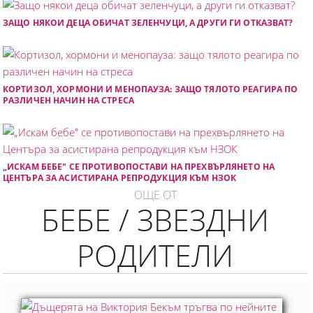
ЗАЩО НЯКОИ ДЕЦА ОБИЧАТ ЗЕЛЕНЧУЦИ, А ДРУГИ ГИ ОТКАЗВАТ?
КОРТИЗОЛ, ХОРМОНИ И МЕНОПАУЗА: ЗАЩО ТЯЛОТО РЕАГИРА ПО
РАЗЛИЧЕН НАЧИН НА СТРЕСА
„ИСКАМ БЕБЕ" СЕ ПРОТИВОПОСТАВИ НА ПРЕХВЪРЛЯНЕТО НА
ЦЕНТЪРА ЗА АСИСТИРАНА РЕПРОДУКЦИЯ КЪМ НЗОК
ОЩЕ ОТ
БЕБЕ / ЗВЕЗДНИ
РОДИТЕЛИ