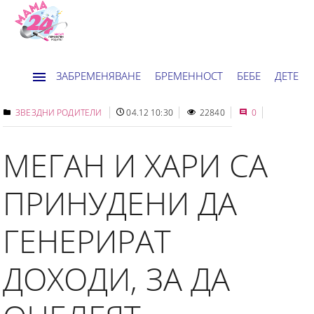
ЗАБРЕМЕНЯВАНЕ
БРЕМЕННОСТ
БЕБЕ
ДЕТЕ
ДОМ
НОВИНИ
ХОРОСКОП
ЗВЕЗДНИ РОДИТЕЛИ
04.12 10:30
22840
0
МЕГАН И ХАРИ СА
ПРИНУДЕНИ ДА
ГЕНЕРИРАТ
ДОХОДИ, ЗА ДА