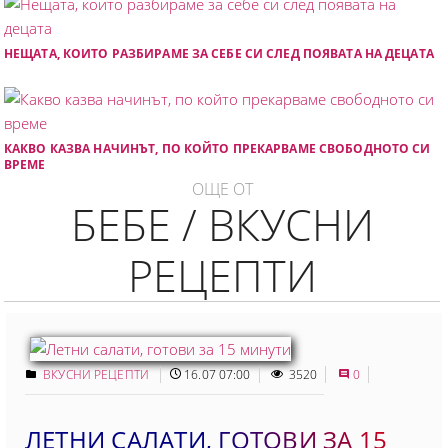
НЕЩАТА, КОИТО РАЗБИРАМЕ ЗА СЕБЕ СИ СЛЕД ПОЯВАТА НА ДЕЦАТА
КАКВО КАЗВА НАЧИНЪТ, ПО КОЙТО ПРЕКАРВАМЕ СВОБОДНОТО СИ
ВРЕМЕ
ОЩЕ ОТ
БЕБЕ / ВКУСНИ
РЕЦЕПТИ
ВКУСНИ РЕЦЕПТИ
16.07 07:00
3520
0
ЛЕТНИ САЛАТИ, ГОТОВИ ЗА 15