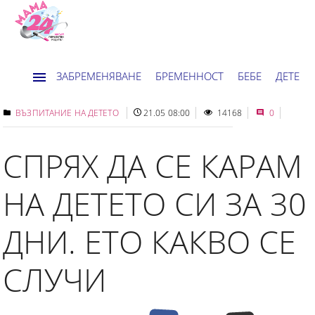
ЗАБРЕМЕНЯВАНЕ
БРЕМЕННОСТ
БЕБЕ
ДЕТЕ
ДОМ
НОВИНИ
ХОРОСКОП
ВЪЗПИТАНИЕ НА ДЕТЕТО
21.05 08:00
14168
0
СПРЯХ ДА СЕ КАРАМ
НА ДЕТЕТО СИ ЗА 30
ДНИ. ЕТО КАКВО СЕ
СЛУЧИ