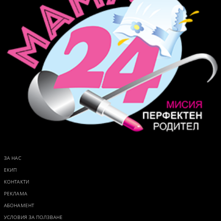
ЗА НАС
ЕКИП
КОНТАКТИ
РЕКЛАМА
АБОНАМЕНТ
УСЛОВИЯ ЗА ПОЛЗВАНЕ