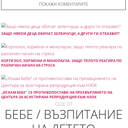
ПОКАЖИ КОМЕНТАРИТЕ
ЗАЩО НЯКОИ ДЕЦА ОБИЧАТ ЗЕЛЕНЧУЦИ, А ДРУГИ ГИ ОТКАЗВАТ?
КОРТИЗОЛ, ХОРМОНИ И МЕНОПАУЗА: ЗАЩО ТЯЛОТО РЕАГИРА ПО
РАЗЛИЧЕН НАЧИН НА СТРЕСА
„ИСКАМ БЕБЕ" СЕ ПРОТИВОПОСТАВИ НА ПРЕХВЪРЛЯНЕТО НА
ЦЕНТЪРА ЗА АСИСТИРАНА РЕПРОДУКЦИЯ КЪМ НЗОК
ОЩЕ ОТ
БЕБЕ / ВЪЗПИТАНИЕ