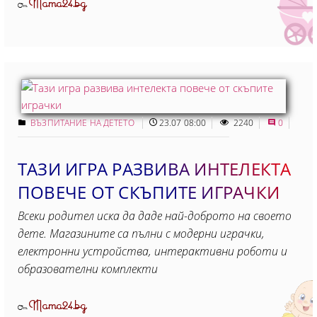
Mama24.bg
От
ВЪЗПИТАНИЕ НА ДЕТЕТО
23.07 08:00
2240
0
ТАЗИ ИГРА РАЗВИВА ИНТЕЛЕКТА
ПОВЕЧЕ ОТ СКЪПИТЕ ИГРАЧКИ
Всеки родител иска да даде най-доброто на своето
дете. Магазините са пълни с модерни играчки,
електронни устройства, интерактивни роботи и
образователни комплекти
Mama24.bg
От