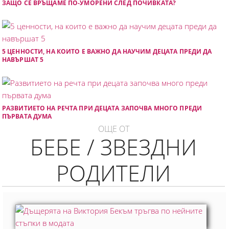
ЗАЩО СЕ ВРЪЩАМЕ ПО-УМОРЕНИ СЛЕД ПОЧИВКАТА?
5 ЦЕННОСТИ, НА КОИТО Е ВАЖНО ДА НАУЧИМ ДЕЦАТА ПРЕДИ ДА
НАВЪРШАТ 5
РАЗВИТИЕТО НА РЕЧТА ПРИ ДЕЦАТА ЗАПОЧВА МНОГО ПРЕДИ
ПЪРВАТА ДУМА
ОЩЕ ОТ
БЕБЕ / ЗВЕЗДНИ
РОДИТЕЛИ