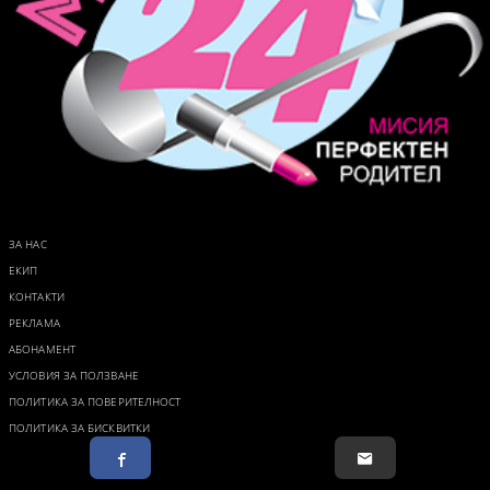
ЗА НАС
ЕКИП
КОНТАКТИ
РЕКЛАМА
АБОНАМЕНТ
УСЛОВИЯ ЗА ПОЛЗВАНЕ
ПОЛИТИКА ЗА ПОВЕРИТЕЛНОСТ
ПОЛИТИКА ЗА БИСКВИТКИ