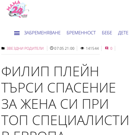
ЗАБРЕМЕНЯВАНЕ
БРЕМЕННОСТ
БЕБЕ
ДЕТЕ
ДОМ
НОВИНИ
ХОРОСКОП
ЗВЕЗДНИ РОДИТЕЛИ
07.05 21:00
141544
0
ФИЛИП ПЛЕЙН
ТЪРСИ СПАСЕНИЕ
ЗА ЖЕНА СИ ПРИ
ТОП СПЕЦИАЛИСТИ