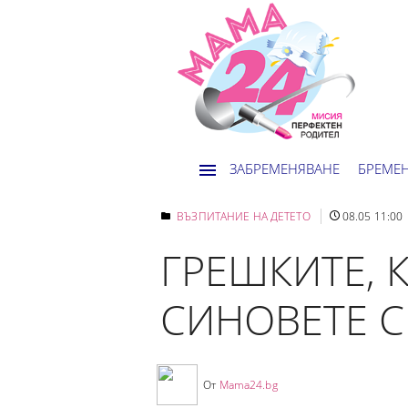
ЗАБРЕМЕНЯВАНЕ
БРЕМЕ
ВЪЗПИТАНИЕ НА ДЕТЕТО
08.05 11:00
ГРЕШКИТЕ, 
СИНОВЕТЕ С
От
Mama24.bg