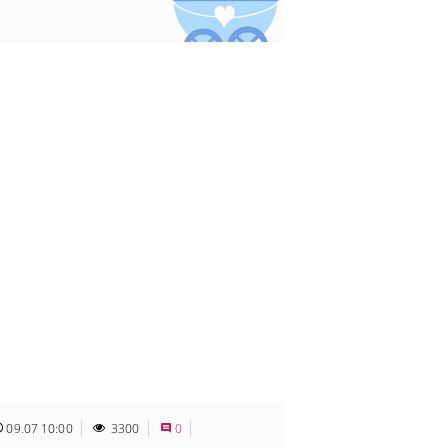
09.07 10:00
3300
0