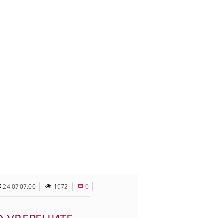
24.07 07:00
1972
0