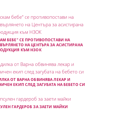
АМ БЕБЕ" СЕ ПРОТИВОПОСТАВИ НА
ВЪРЛЯНЕТО НА ЦЕНТЪРА ЗА АСИСТИРАНА
РОДУКЦИЯ КЪМ НЗОК
ЛКА ОТ ВАРНА ОБВИНЯВА ЛЕКАР И
ИЧЕН ЕКИП СЛЕД ЗАГУБАТА НА БЕБЕТО СИ
УЛЕН ГАРДЕРОБ ЗА ЗАЕТИ МАЙКИ