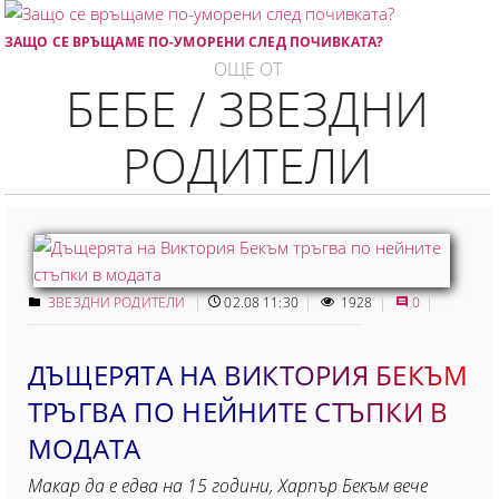
ЗАЩО СЕ ВРЪЩАМЕ ПО-УМОРЕНИ СЛЕД ПОЧИВКАТА?
ОЩЕ ОТ
БЕБЕ / ЗВЕЗДНИ
РОДИТЕЛИ
ЗВЕЗДНИ РОДИТЕЛИ
02.08 11:30
1928
0
ДЪЩЕРЯТА НА ВИКТОРИЯ БЕКЪМ
ТРЪГВА ПО НЕЙНИТЕ СТЪПКИ В
МОДАТА
Макар да е едва на 15 години, Харпър Бекъм вече