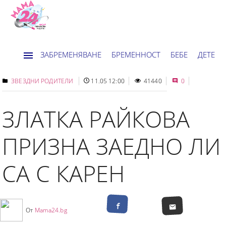
ЗАБРЕМЕНЯВАНЕ
БРЕМЕННОСТ
БЕБЕ
ДЕТЕ
ДОМ
НОВИНИ
ХОРОСКОП
ЗВЕЗДНИ РОДИТЕЛИ
11.05 12:00
41440
0
ЗЛАТКА РАЙКОВА
ПРИЗНА ЗАЕДНО ЛИ
СА С КАРЕН
От
Mama24.bg