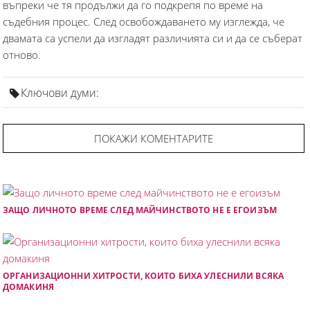
въпреки че тя продължи да го подкрепя по време на
съдебния процес. След освобождаването му изглежда, че
двамата са успели да изгладят различията си и да се съберат
отново.
Ключови думи:
ПОКАЖИ КОМЕНТАРИТЕ
ЗАЩО ЛИЧНОТО ВРЕМЕ СЛЕД МАЙЧИНСТВОТО НЕ Е ЕГОИЗЪМ
ОРГАНИЗАЦИОННИ ХИТРОСТИ, КОИТО БИХА УЛЕСНИЛИ ВСЯКА
ДОМАКИНЯ