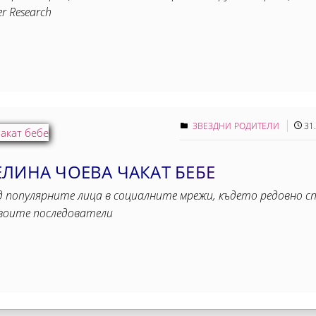
r Research
ЗВЕЗДНИ РОДИТЕЛИ
31
ЛИНА ЧОЕВА ЧАКАТ БЕБЕ
д популярните лица в социалните мрежи, където редовно с
своите последователи