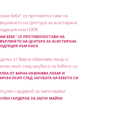
АМ БЕБЕ" СЕ ПРОТИВОПОСТАВИ НА
ВЪРЛЯНЕТО НА ЦЕНТЪРА ЗА АСИСТИРАНА
РОДУКЦИЯ КЪМ НЗОК
ЛКА ОТ ВАРНА ОБВИНЯВА ЛЕКАР И
ИЧЕН ЕКИП СЛЕД ЗАГУБАТА НА БЕБЕТО СИ
УЛЕН ГАРДЕРОБ ЗА ЗАЕТИ МАЙКИ