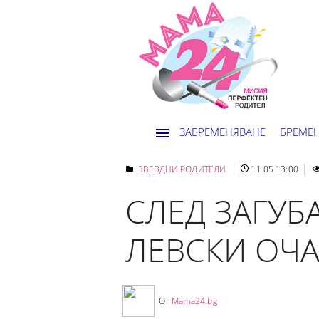
ЗАБРЕМЕНЯВАНЕ
БРЕМЕ
ЗВЕЗДНИ РОДИТЕЛИ
11.05 13:00
СЛЕД ЗАГУБ
ЛЕВСКИ ОЧА
От
Mama24.bg