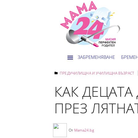
ЗАБРЕМЕНЯВАНЕ
БРЕМЕ
ПРЕДУЧИЛИЩНА И УЧИЛИЩНА ВЪЗРАСТ
КАК ДЕЦАТА
ПРЕЗ ЛЯТНА
От
Mama24.bg