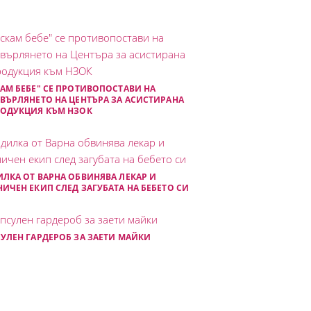
АМ БЕБЕ" СЕ ПРОТИВОПОСТАВИ НА
ВЪРЛЯНЕТО НА ЦЕНТЪРА ЗА АСИСТИРАНА
РОДУКЦИЯ КЪМ НЗОК
ЛКА ОТ ВАРНА ОБВИНЯВА ЛЕКАР И
ИЧЕН ЕКИП СЛЕД ЗАГУБАТА НА БЕБЕТО СИ
УЛЕН ГАРДЕРОБ ЗА ЗАЕТИ МАЙКИ