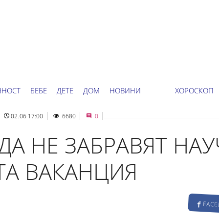
ННОСТ
БЕБЕ
ДЕТЕ
ДОМ
НОВИНИ
ХОРОСКОП
02.06 17:00
6680
0
 ДА НЕ ЗАБРАВЯТ НА
ТА ВАКАНЦИЯ
FAC