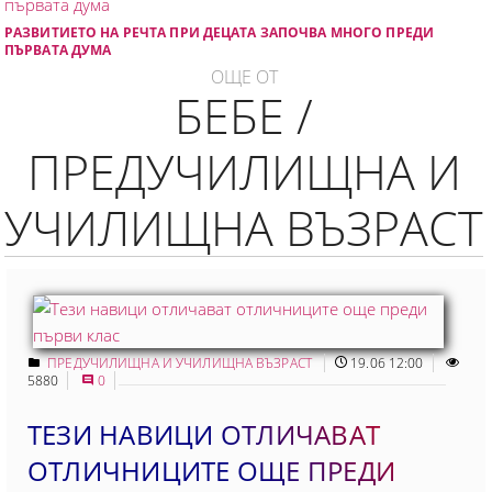
РАЗВИТИЕТО НА РЕЧТА ПРИ ДЕЦАТА ЗАПОЧВА МНОГО ПРЕДИ
ПЪРВАТА ДУМА
ОЩЕ ОТ
БЕБЕ /
ПРЕДУЧИЛИЩНА И
УЧИЛИЩНА ВЪЗРАСТ
ПРЕДУЧИЛИЩНА И УЧИЛИЩНА ВЪЗРАСТ
19.06 12:00
5880
0
ТЕЗИ НАВИЦИ ОТЛИЧАВАТ
ОТЛИЧНИЦИТЕ ОЩЕ ПРЕДИ