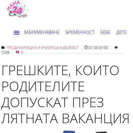
ЗАБРЕМЕНЯВАНЕ
БРЕМЕННОСТ
БЕБЕ
ДЕТЕ
ДОМ
НОВИНИ
ХОРОСКОП
ПРЕДУЧИЛИЩНА И УЧИЛИЩНА ВЪЗРАСТ
07.06 07:00
7208
0
ГРЕШКИТЕ, КОИТО
РОДИТЕЛИТЕ
ДОПУСКАТ ПРЕЗ
ЛЯТНАТА ВАКАНЦИЯ