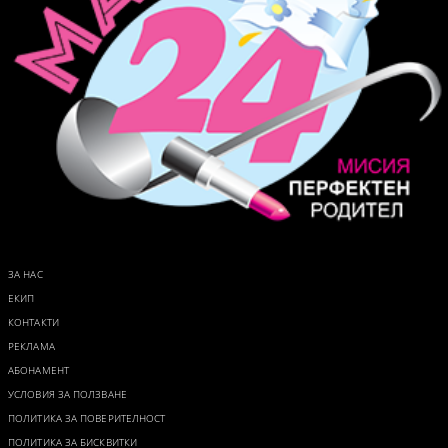
ЗА НАС
ЕКИП
КОНТАКТИ
РЕКЛАМА
АБОНАМЕНТ
УСЛОВИЯ ЗА ПОЛЗВАНЕ
ПОЛИТИКА ЗА ПОВЕРИТЕЛНОСТ
ПОЛИТИКА ЗА БИСКВИТКИ