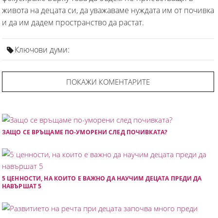
живота на децата си, да уважаваме нуждата им от почивка
и да им дадем пространство да растат.
Ключови думи:
ПОКАЖИ КОМЕНТАРИТЕ
ЗАЩО СЕ ВРЪЩАМЕ ПО-УМОРЕНИ СЛЕД ПОЧИВКАТА?
5 ЦЕННОСТИ, НА КОИТО Е ВАЖНО ДА НАУЧИМ ДЕЦАТА ПРЕДИ ДА
НАВЪРШАТ 5