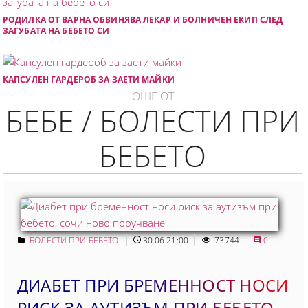
РОДИЛКА ОТ ВАРНА ОБВИНЯВА ЛЕКАР И БОЛНИЧЕН ЕКИП СЛЕД
ЗАГУБАТА НА БЕБЕТО СИ
КАПСУЛЕН ГАРДЕРОБ ЗА ЗАЕТИ МАЙКИ
ОЩЕ ОТ
БЕБЕ / БОЛЕСТИ ПРИ
БЕБЕТО
БОЛЕСТИ ПРИ БЕБЕТО
30.06 21:00
73744
0
ДИАБЕТ ПРИ БРЕМЕННОСТ НОСИ
РИСК ЗА АУТИЗЪМ ПРИ БЕБЕТО,