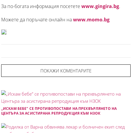
За по-богата информация посетете
www.gingira.bg
.
Можете да поръчате онлайн на
www.momo.bg
ПОКАЖИ КОМЕНТАРИТЕ
„ИСКАМ БЕБЕ" СЕ ПРОТИВОПОСТАВИ НА ПРЕХВЪРЛЯНЕТО НА
ЦЕНТЪРА ЗА АСИСТИРАНА РЕПРОДУКЦИЯ КЪМ НЗОК