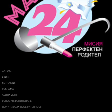
ЗА НАС
ЕКИП
КОНТАКТИ
РЕКЛАМА
АБОНАМЕНТ
УСЛОВИЯ ЗА ПОЛЗВАНЕ
ПОЛИТИКА ЗА ПОВЕРИТЕЛНОСТ