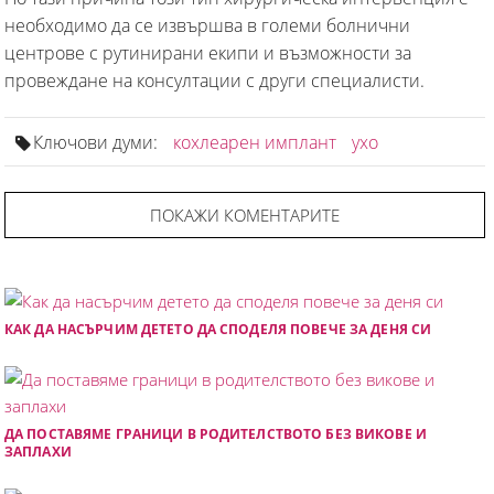
необходимо да се извършва в големи болнични
центрове с рутинирани екипи и възможности за
провеждане на консултации с други специалисти.
Ключови думи:
кохлеарен имплант
ухо
ПОКАЖИ КОМЕНТАРИТЕ
КАК ДА НАСЪРЧИМ ДЕТЕТО ДА СПОДЕЛЯ ПОВЕЧЕ ЗА ДЕНЯ СИ
ДА ПОСТАВЯМЕ ГРАНИЦИ В РОДИТЕЛСТВОТО БЕЗ ВИКОВЕ И
ЗАПЛАХИ