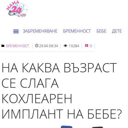
ЗАБРЕМЕНЯВАНЕ
БРЕМЕННОСТ
БЕБЕ
ДЕТЕ
ДОМ
НОВИНИ
ХОРОСКОП
БРЕМЕННОСТ
29.04 08:34
16284
0
НА КАКВА ВЪЗРАСТ
СЕ СЛАГА
КОХЛЕАРЕН
ИМПЛАНТ НА БЕБЕ?