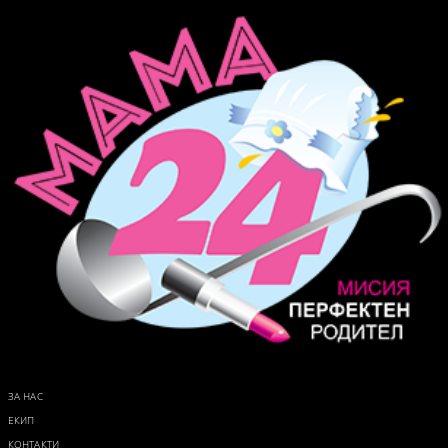
ЗА НАС
ЕКИП
КОНТАКТИ