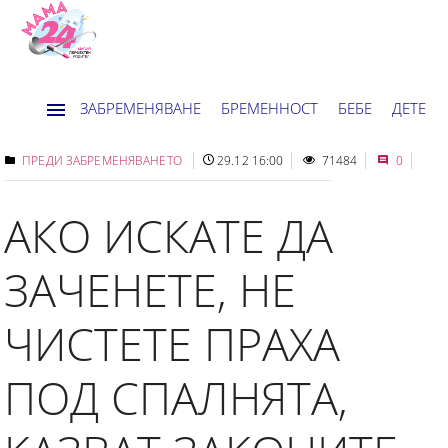
ЗАБРЕМЕНЯВАНЕ
БРЕМЕННОСТ
БЕБЕ
ДЕТЕ
ДОМ
НОВИНИ
ХОРОСКОП
ПРЕДИ ЗАБРЕМЕНЯВАНЕТО
29.12 16:00
71484
0
АКО ИСКАТЕ ДА
ЗАЧЕНЕТЕ, НЕ
ЧИСТЕТЕ ПРАХА
ПОД СПАЛНЯТА,