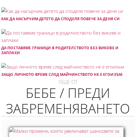
КАК ДА НАСЪРЧИМ ДЕТЕТО ДА СПОДЕЛЯ ПОВЕЧЕ ЗА ДЕНЯ СИ
ДА ПОСТАВЯМЕ ГРАНИЦИ В РОДИТЕЛСТВОТО БЕЗ ВИКОВЕ И
ЗАПЛАХИ
ЗАЩО ЛИЧНОТО ВРЕМЕ СЛЕД МАЙЧИНСТВОТО НЕ Е ЕГОИЗЪМ
ОЩЕ ОТ
БЕБЕ / ПРЕДИ
ЗАБРЕМЕНЯВАНЕТО