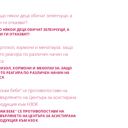
 НЯКОИ ДЕЦА ОБИЧАТ ЗЕЛЕНЧУЦИ, А
И ГИ ОТКАЗВАТ?
ИЗОЛ, ХОРМОНИ И МЕНОПАУЗА: ЗАЩО
ТО РЕАГИРА ПО РАЗЛИЧЕН НАЧИН НА
СА
АМ БЕБЕ" СЕ ПРОТИВОПОСТАВИ НА
ВЪРЛЯНЕТО НА ЦЕНТЪРА ЗА АСИСТИРАНА
РОДУКЦИЯ КЪМ НЗОК