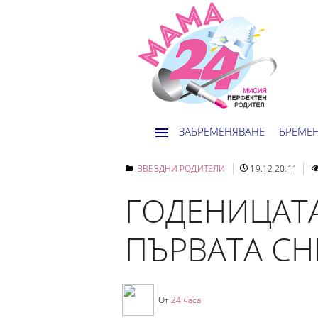
ЗАБРЕМЕНЯВАНЕ
БРЕМЕ
ЗВЕЗДНИ РОДИТЕЛИ
19.12 20:11
ГОДЕНИЦАТА
ПЪРВАТА СН
От
24 часа