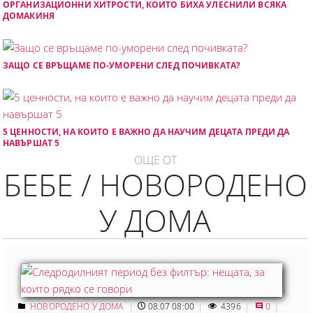
ОРГАНИЗАЦИОННИ ХИТРОСТИ, КОИТО БИХА УЛЕСНИЛИ ВСЯКА
ДОМАКИНЯ
ЗАЩО СЕ ВРЪЩАМЕ ПО-УМОРЕНИ СЛЕД ПОЧИВКАТА?
5 ЦЕННОСТИ, НА КОИТО Е ВАЖНО ДА НАУЧИМ ДЕЦАТА ПРЕДИ ДА
НАВЪРШАТ 5
ОЩЕ ОТ
БЕБЕ / НОВОРОДЕНО
У ДОМА
НОВОРОДЕНО У ДОМА
08.07 08:00
4396
0