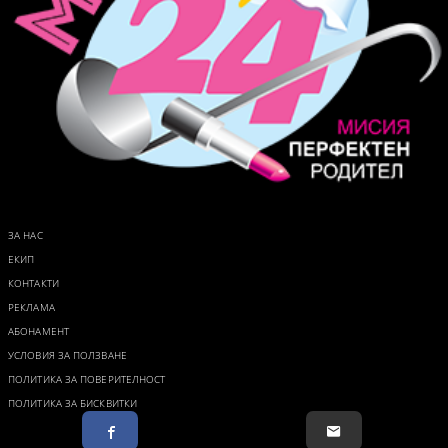
ЗА НАС
ЕКИП
КОНТАКТИ
РЕКЛАМА
АБОНАМЕНТ
УСЛОВИЯ ЗА ПОЛЗВАНЕ
ПОЛИТИКА ЗА ПОВЕРИТЕЛНОСТ
ПОЛИТИКА ЗА БИСКВИТКИ