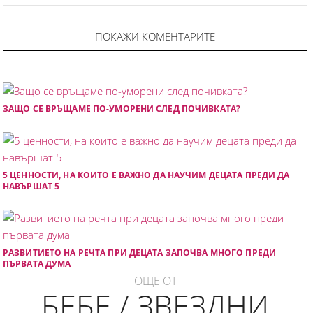
ПОКАЖИ КОМЕНТАРИТЕ
ЗАЩО СЕ ВРЪЩАМЕ ПО-УМОРЕНИ СЛЕД ПОЧИВКАТА?
5 ЦЕННОСТИ, НА КОИТО Е ВАЖНО ДА НАУЧИМ ДЕЦАТА ПРЕДИ ДА
НАВЪРШАТ 5
РАЗВИТИЕТО НА РЕЧТА ПРИ ДЕЦАТА ЗАПОЧВА МНОГО ПРЕДИ
ПЪРВАТА ДУМА
ОЩЕ ОТ
БЕБЕ / ЗВЕЗДНИ