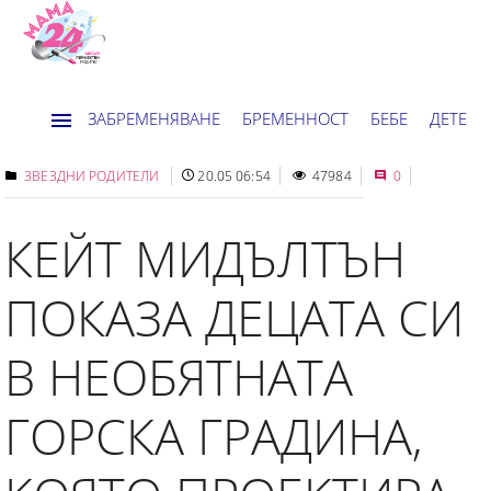
ЗАБРЕМЕНЯВАНЕ
БРЕМЕННОСТ
БЕБЕ
ДЕТЕ
ДОМ
НОВИНИ
ХОРОСКОП
ЗВЕЗДНИ РОДИТЕЛИ
20.05 06:54
47984
0
КЕЙТ МИДЪЛТЪН
ПОКАЗА ДЕЦАТА СИ
В НЕОБЯТНАТА
ГОРСКА ГРАДИНА,