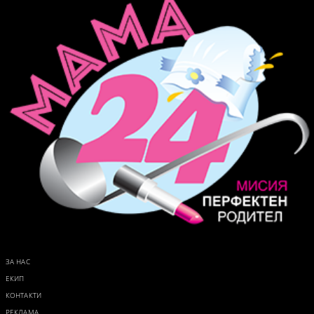
ЗА НАС
ЕКИП
КОНТАКТИ
РЕКЛАМА