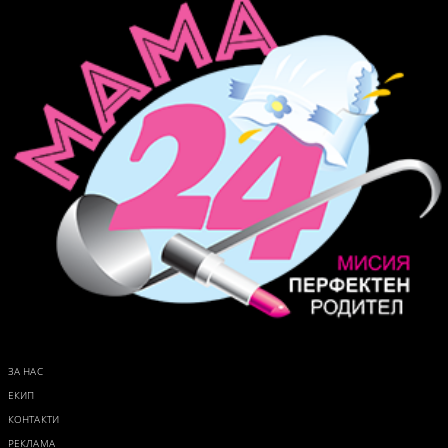
ЗА НАС
ЕКИП
КОНТАКТИ
РЕКЛАМА