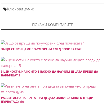
Ключови думи:
ПОКАЖИ КОМЕНТАРИТЕ
ЗАЩО СЕ ВРЪЩАМЕ ПО-УМОРЕНИ СЛЕД ПОЧИВКАТА?
5 ЦЕННОСТИ, НА КОИТО Е ВАЖНО ДА НАУЧИМ ДЕЦАТА ПРЕДИ ДА
НАВЪРШАТ 5
РАЗВИТИЕТО НА РЕЧТА ПРИ ДЕЦАТА ЗАПОЧВА МНОГО ПРЕДИ
ПЪРВАТА ДУМА