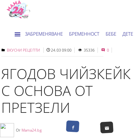
ЗАБРЕМЕНЯВАНЕ
БРЕМЕННОСТ
БЕБЕ
ДЕТЕ
ДОМ
НОВИНИ
ХОРОСКОП
ВКУСНИ РЕЦЕПТИ
24.03 09:00
35336
0
ЯГОДОВ ЧИЙЗКЕЙК
С ОСНОВА ОТ
ПРЕТЗЕЛИ
От
Mama24.bg