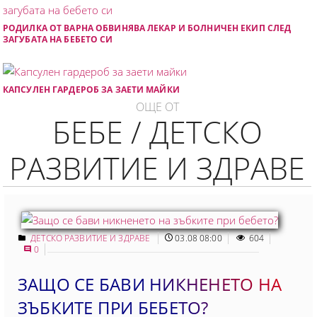
РОДИЛКА ОТ ВАРНА ОБВИНЯВА ЛЕКАР И БОЛНИЧЕН ЕКИП СЛЕД
ЗАГУБАТА НА БЕБЕТО СИ
КАПСУЛЕН ГАРДЕРОБ ЗА ЗАЕТИ МАЙКИ
ОЩЕ ОТ
БЕБЕ / ДЕТСКО
РАЗВИТИЕ И ЗДРАВЕ
ДЕТСКО РАЗВИТИЕ И ЗДРАВЕ
03.08 08:00
604
0
ЗАЩО СЕ БАВИ НИКНЕНЕТО НА
ЗЪБКИТЕ ПРИ БЕБЕТО?