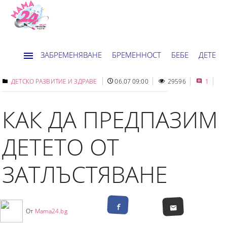
ЗАБРЕМЕНЯВАНЕ
БРЕМЕННОСТ
БЕБЕ
ДЕТЕ
ДОМ
НОВИНИ
ХОРОСКОП
ДЕТСКО РАЗВИТИЕ И ЗДРАВЕ
06.07 09:00
29596
1
КАК ДА ПРЕДПАЗИМ
ДЕТЕТО ОТ
ЗАТЛЪСТЯВАНЕ
От
Mama24.bg