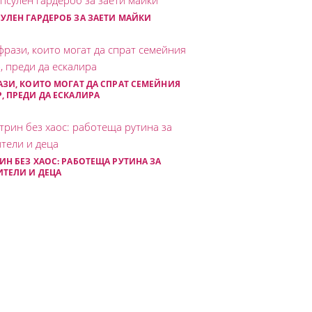
УЛЕН ГАРДЕРОБ ЗА ЗАЕТИ МАЙКИ
АЗИ, КОИТО МОГАТ ДА СПРАТ СЕМЕЙНИЯ
, ПРЕДИ ДА ЕСКАЛИРА
ИН БЕЗ ХАОС: РАБОТЕЩА РУТИНА ЗА
ТЕЛИ И ДЕЦА