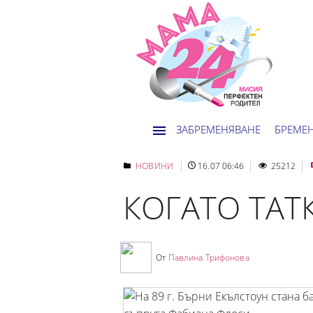
ЗАБРЕМЕНЯВАНЕ
БРЕМЕ
НОВИНИ
16.07 06:46
25212
КОГАТО ТАТ
От
Павлина Трифонова