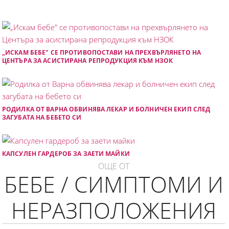
„ИСКАМ БЕБЕ" СЕ ПРОТИВОПОСТАВИ НА ПРЕХВЪРЛЯНЕТО НА
ЦЕНТЪРА ЗА АСИСТИРАНА РЕПРОДУКЦИЯ КЪМ НЗОК
РОДИЛКА ОТ ВАРНА ОБВИНЯВА ЛЕКАР И БОЛНИЧЕН ЕКИП СЛЕД
ЗАГУБАТА НА БЕБЕТО СИ
КАПСУЛЕН ГАРДЕРОБ ЗА ЗАЕТИ МАЙКИ
ОЩЕ ОТ
БЕБЕ / СИМПТОМИ И
НЕРАЗПОЛОЖЕНИЯ