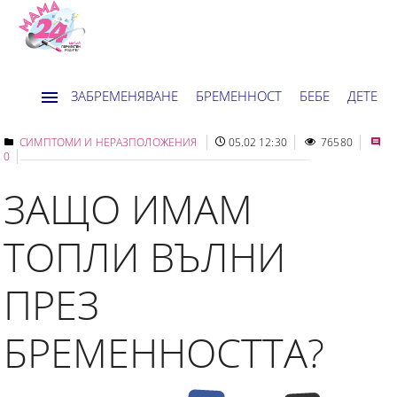
ЗАБРЕМЕНЯВАНЕ
БРЕМЕННОСТ
БЕБЕ
ДЕТЕ
ДОМ
НОВИНИ
ХОРОСКОП
СИМПТОМИ И НЕРАЗПОЛОЖЕНИЯ
05.02 12:30
76580
0
ЗАЩО ИМАМ
ТОПЛИ ВЪЛНИ
ПРЕЗ
БРЕМЕННОСТТА?