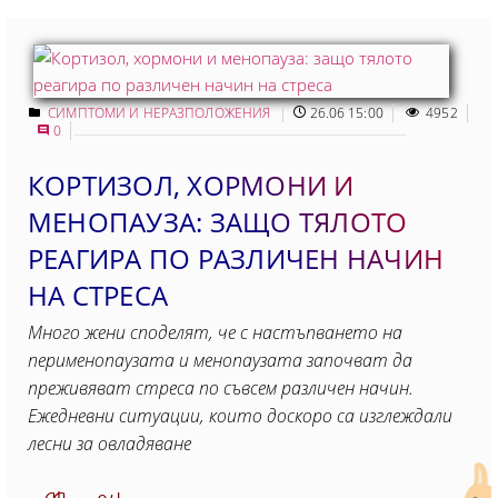
СИМПТОМИ И НЕРАЗПОЛОЖЕНИЯ
26.06 15:00
4952
0
КОРТИЗОЛ, ХОРМОНИ И
МЕНОПАУЗА: ЗАЩО ТЯЛОТО
РЕАГИРА ПО РАЗЛИЧЕН НАЧИН
НА СТРЕСА
Много жени споделят, че с настъпването на
перименопаузата и менопаузата започват да
преживяват стреса по съвсем различен начин.
Ежедневни ситуации, които доскоро са изглеждали
лесни за овладяване