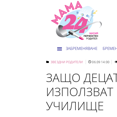
ЗАБРЕМЕНЯВАНЕ
БРЕМЕ
ЗВЕЗДНИ РОДИТЕЛИ
06.09 14:00
ЗАЩО ДЕЦАТ
ИЗПОЛЗВАТ 
УЧИЛИЩЕ