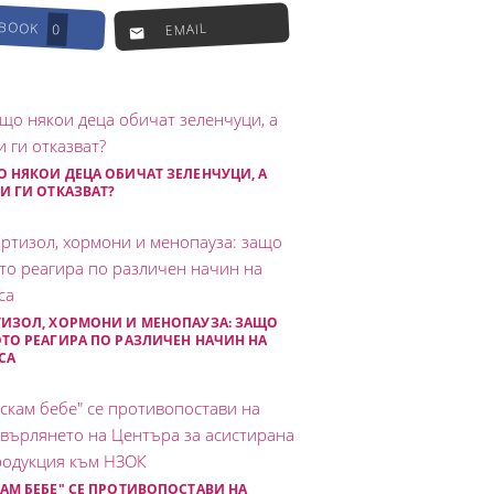
EBOOK
EMAIL
0
 НЯКОИ ДЕЦА ОБИЧАТ ЗЕЛЕНЧУЦИ, А
И ГИ ОТКАЗВАТ?
ИЗОЛ, ХОРМОНИ И МЕНОПАУЗА: ЗАЩО
ТО РЕАГИРА ПО РАЗЛИЧЕН НАЧИН НА
СА
АМ БЕБЕ" СЕ ПРОТИВОПОСТАВИ НА