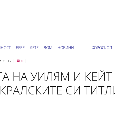
ННОСТ
БЕБЕ
ДЕТЕ
ДОМ
НОВИНИ
ХОРОСКОП
31112
0
А НА УИЛЯМ И КЕЙТ
КРАЛСКИТЕ СИ ТИТЛ