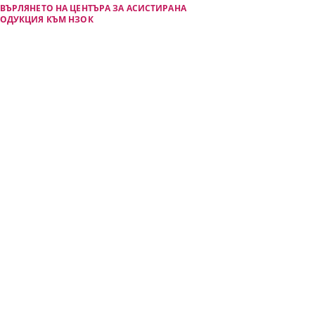
ВЪРЛЯНЕТО НА ЦЕНТЪРА ЗА АСИСТИРАНА
РОДУКЦИЯ КЪМ НЗОК