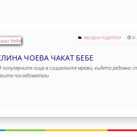
ЗВЕЗДНИ РОДИТЕЛИ
31
ЛИНА ЧОЕВА ЧАКАТ БЕБЕ
д популярните лица в социалните мрежи, където редовно с
своите последователи