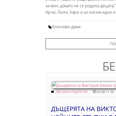
за мен, докато не се родиха децата,
Арчи, Лили, Хари и аз носим едно и
Ключови думи:
ПО
БЕ
ЗВЕЗДНИ РОДИТЕЛИ
02.08 11:30
ДЪЩЕРЯТА НА ВИКТ