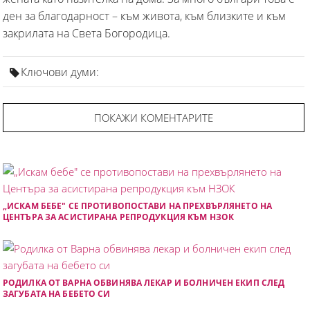
ден за благодарност – към живота, към близките и към
закрилата на Света Богородица.
Ключови думи:
ПОКАЖИ КОМЕНТАРИТЕ
„ИСКАМ БЕБЕ" СЕ ПРОТИВОПОСТАВИ НА ПРЕХВЪРЛЯНЕТО НА
ЦЕНТЪРА ЗА АСИСТИРАНА РЕПРОДУКЦИЯ КЪМ НЗОК
РОДИЛКА ОТ ВАРНА ОБВИНЯВА ЛЕКАР И БОЛНИЧЕН ЕКИП СЛЕД
ЗАГУБАТА НА БЕБЕТО СИ