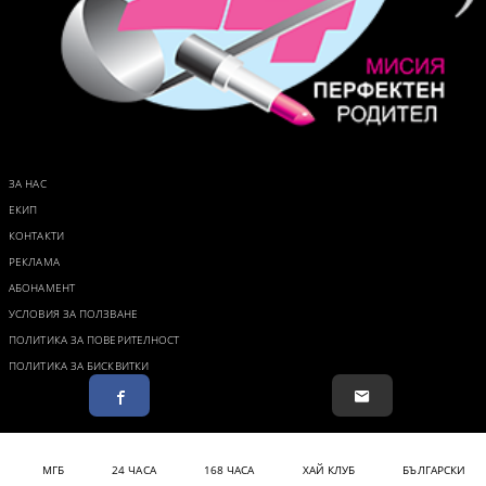
ЗА НАС
ЕКИП
КОНТАКТИ
РЕКЛАМА
АБОНАМЕНТ
УСЛОВИЯ ЗА ПОЛЗВАНЕ
ПОЛИТИКА ЗА ПОВЕРИТЕЛНОСТ
ПОЛИТИКА ЗА БИСКВИТКИ
МГБ
24 ЧАСА
168 ЧАСА
ХАЙ КЛУБ
БЪЛГАРСКИ