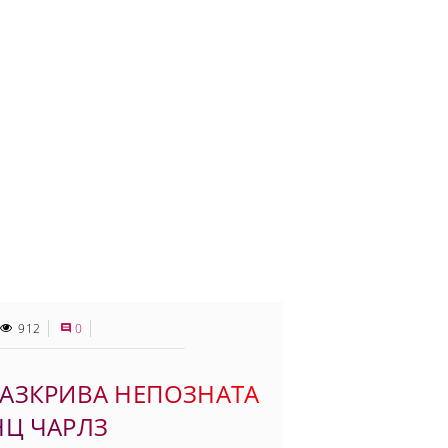
912
0
АЗКРИВА НЕПОЗНАТА
НЦ ЧАРЛЗ