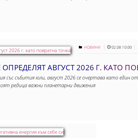
НОВИНИ
02.08 10:00
ОПРЕДЕЛЯТ АВГУСТ 2026 Г. КАТО П
ия със събития юли, август 2026 се очертава като един от
тоят редица важни планетарни движения