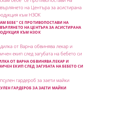
АМ БЕБЕ" СЕ ПРОТИВОПОСТАВИ НА
ВЪРЛЯНЕТО НА ЦЕНТЪРА ЗА АСИСТИРАНА
РОДУКЦИЯ КЪМ НЗОК
ЛКА ОТ ВАРНА ОБВИНЯВА ЛЕКАР И
ИЧЕН ЕКИП СЛЕД ЗАГУБАТА НА БЕБЕТО СИ
УЛЕН ГАРДЕРОБ ЗА ЗАЕТИ МАЙКИ