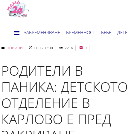
ЗАБРЕМЕНЯВАНЕ
БРЕМЕННОСТ
БЕБЕ
ДЕТЕ
ДОМ
НОВИНИ
ХОРОСКОП
НОВИНИ
11.05 07:00
2216
0
РОДИТЕЛИ В
ПАНИКА: ДЕТСКОТО
ОТДЕЛЕНИЕ В
КАРЛОВО Е ПРЕД