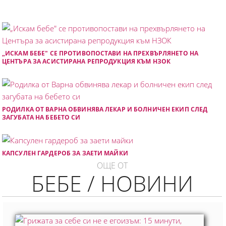
„ИСКАМ БЕБЕ" СЕ ПРОТИВОПОСТАВИ НА ПРЕХВЪРЛЯНЕТО НА
ЦЕНТЪРА ЗА АСИСТИРАНА РЕПРОДУКЦИЯ КЪМ НЗОК
РОДИЛКА ОТ ВАРНА ОБВИНЯВА ЛЕКАР И БОЛНИЧЕН ЕКИП СЛЕД
ЗАГУБАТА НА БЕБЕТО СИ
КАПСУЛЕН ГАРДЕРОБ ЗА ЗАЕТИ МАЙКИ
ОЩЕ ОТ
БЕБЕ / НОВИНИ