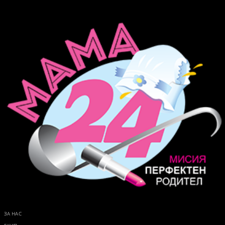
ЗА НАС