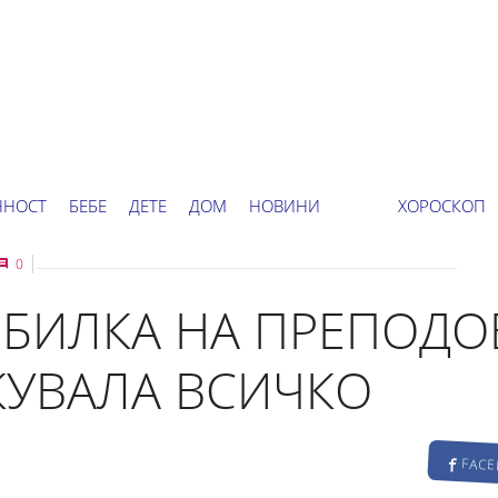
ННОСТ
БЕБЕ
ДЕТЕ
ДОМ
НОВИНИ
ХОРОСКОП
0
БИЛКА НА ПРЕПОДО
КУВАЛА ВСИЧКО
FAC