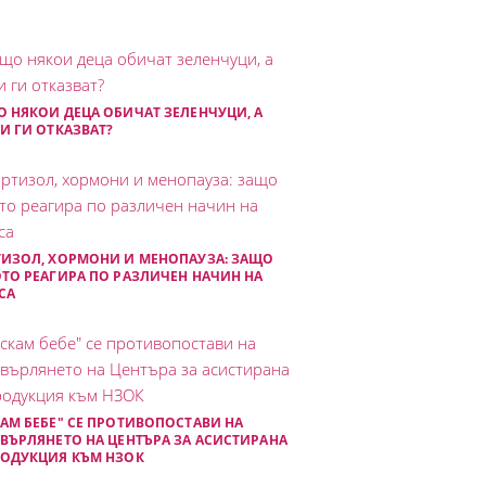
 НЯКОИ ДЕЦА ОБИЧАТ ЗЕЛЕНЧУЦИ, А
И ГИ ОТКАЗВАТ?
ИЗОЛ, ХОРМОНИ И МЕНОПАУЗА: ЗАЩО
ТО РЕАГИРА ПО РАЗЛИЧЕН НАЧИН НА
СА
АМ БЕБЕ" СЕ ПРОТИВОПОСТАВИ НА
ВЪРЛЯНЕТО НА ЦЕНТЪРА ЗА АСИСТИРАНА
РОДУКЦИЯ КЪМ НЗОК