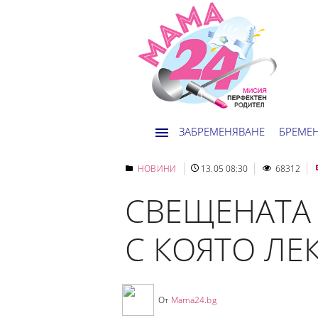
ЗАБРЕМЕНЯВАНЕ
БРЕМЕ
НОВИНИ
13.05 08:30
68312
СВЕЩЕНАТА 
С КОЯТО ЛЕ
От
Mama24.bg