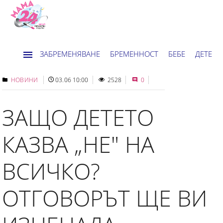
ЗАБРЕМЕНЯВАНЕ
БРЕМЕННОСТ
БЕБЕ
ДЕТЕ
ДОМ
НОВИНИ
ХОРОСКОП
НОВИНИ
03.06 10:00
2528
0
ЗАЩО ДЕТЕТО
КАЗВА „НЕ" НА
ВСИЧКО?
ОТГОВОРЪТ ЩЕ ВИ