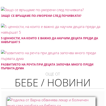
ЗАЩО СЕ ВРЪЩАМЕ ПО-УМОРЕНИ СЛЕД ПОЧИВКАТА?
5 ЦЕННОСТИ, НА КОИТО Е ВАЖНО ДА НАУЧИМ ДЕЦАТА ПРЕДИ ДА
НАВЪРШАТ 5
РАЗВИТИЕТО НА РЕЧТА ПРИ ДЕЦАТА ЗАПОЧВА МНОГО ПРЕДИ
ПЪРВАТА ДУМА
ОЩЕ ОТ
БЕБЕ / НОВИНИ