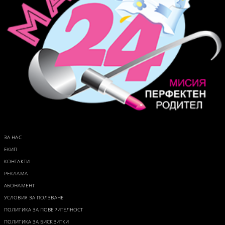
ЗА НАС
ЕКИП
КОНТАКТИ
РЕКЛАМА
АБОНАМЕНТ
УСЛОВИЯ ЗА ПОЛЗВАНЕ
ПОЛИТИКА ЗА ПОВЕРИТЕЛНОСТ
ПОЛИТИКА ЗА БИСКВИТКИ