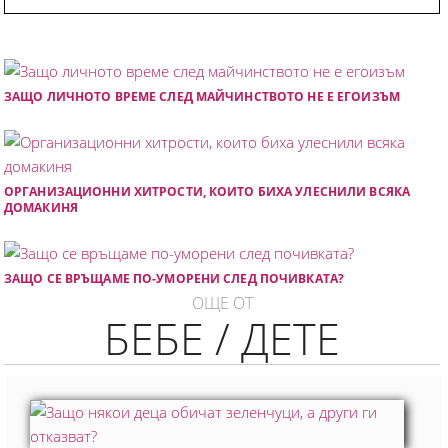
ЗАЩО ЛИЧНОТО ВРЕМЕ СЛЕД МАЙЧИНСТВОТО НЕ Е ЕГОИЗЪМ
ОРГАНИЗАЦИОННИ ХИТРОСТИ, КОИТО БИХА УЛЕСНИЛИ ВСЯКА
ДОМАКИНЯ
ЗАЩО СЕ ВРЪЩАМЕ ПО-УМОРЕНИ СЛЕД ПОЧИВКАТА?
ОЩЕ ОТ
БЕБЕ / ДЕТЕ