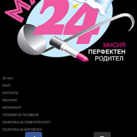
ЗА НАС
ЕКИП
КОНТАКТИ
РЕКЛАМА
АБОНАМЕНТ
УСЛОВИЯ ЗА ПОЛЗВАНЕ
ПОЛИТИКА ЗА ПОВЕРИТЕЛНОСТ
ПОЛИТИКА ЗА БИСКВИТКИ