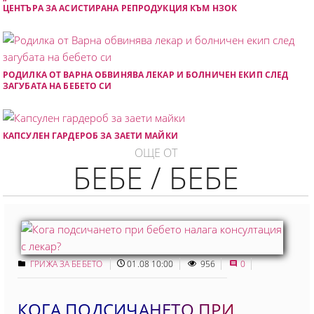
ЦЕНТЪРА ЗА АСИСТИРАНА РЕПРОДУКЦИЯ КЪМ НЗОК
РОДИЛКА ОТ ВАРНА ОБВИНЯВА ЛЕКАР И БОЛНИЧЕН ЕКИП СЛЕД
ЗАГУБАТА НА БЕБЕТО СИ
КАПСУЛЕН ГАРДЕРОБ ЗА ЗАЕТИ МАЙКИ
ОЩЕ ОТ
БЕБЕ / БЕБЕ
ГРИЖА ЗА БЕБЕТО
01.08 10:00
956
0
КОГА ПОДСИЧАНЕТО ПРИ