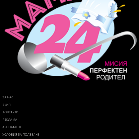
ЗА НАС
ЕКИП
КОНТАКТИ
РЕКЛАМА
АБОНАМЕНТ
УСЛОВИЯ ЗА ПОЛЗВАНЕ