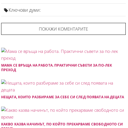
Ключови думи:
ПОКАЖИ КОМЕНТАРИТЕ
МАМА СЕ ВРЪЩА НА РАБОТА. ПРАКТИЧНИ СЪВЕТИ ЗА ПО-ЛЕК
ПРЕХОД
НЕЩАТА, КОИТО РАЗБИРАМЕ ЗА СЕБЕ СИ СЛЕД ПОЯВАТА НА ДЕЦАТА
КАКВО КАЗВА НАЧИНЪТ, ПО КОЙТО ПРЕКАРВАМЕ СВОБОДНОТО СИ