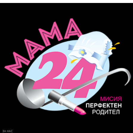
ЗА НАС