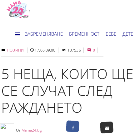
ЗАБРЕМЕНЯВАНЕ
БРЕМЕННОСТ
БЕБЕ
ДЕТЕ
ДОМ
НОВИНИ
ХОРОСКОП
НОВИНИ
17.06 09:00
107536
0
5 НЕЩА, КОИТО ЩЕ
СЕ СЛУЧАТ СЛЕД
РАЖДАНЕТО
От
Mama24.bg