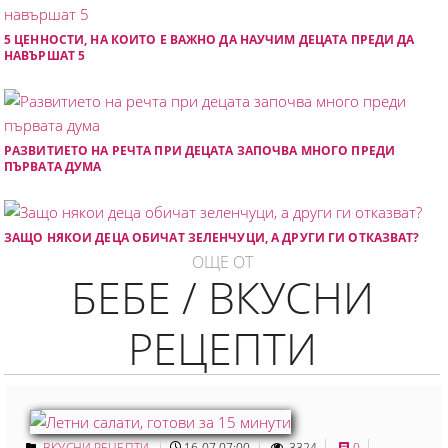
5 ЦЕННОСТИ, НА КОИТО Е ВАЖНО ДА НАУЧИМ ДЕЦАТА ПРЕДИ ДА
НАВЪРШАТ 5
РАЗВИТИЕТО НА РЕЧТА ПРИ ДЕЦАТА ЗАПОЧВА МНОГО ПРЕДИ
ПЪРВАТА ДУМА
ЗАЩО НЯКОИ ДЕЦА ОБИЧАТ ЗЕЛЕНЧУЦИ, А ДРУГИ ГИ ОТКАЗВАТ?
ОЩЕ ОТ
БЕБЕ / ВКУСНИ
РЕЦЕПТИ
ВКУСНИ РЕЦЕПТИ
16.07 07:00
3324
0