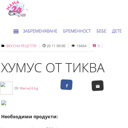
ЗАБРЕМЕНЯВАНЕ
БРЕМЕННОСТ
БЕБЕ
ДЕТЕ
ДОМ
НОВИНИ
ХОРОСКОП
ВКУСНИ РЕЦЕПТИ
20.11 09:00
16664
0
ХУМУС ОТ ТИКВА
От
Mama24.bg
Необходими продукти: