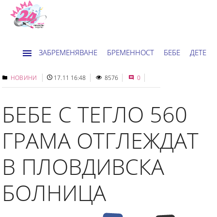
ЗАБРЕМЕНЯВАНЕ
БРЕМЕННОСТ
БЕБЕ
ДЕТЕ
ДОМ
НОВИНИ
ХОРОСКОП
НОВИНИ
17.11 16:48
8576
0
БЕБЕ С ТЕГЛО 560
ГРАМА ОТГЛЕЖДАТ
В ПЛОВДИВСКА
БОЛНИЦА