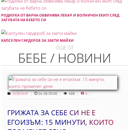
РОДИЛКА ОТ ВАРНА ОБВИНЯВА ЛЕКАР И БОЛНИЧЕН ЕКИП СЛЕД
ЗАГУБАТА НА БЕБЕТО СИ
КАПСУЛЕН ГАРДЕРОБ ЗА ЗАЕТИ МАЙКИ
ОЩЕ ОТ
БЕБЕ / НОВИНИ
НОВИНИ
04.08 09:00
688
0
ГРИЖАТА ЗА СЕБЕ СИ НЕ Е
ЕГОИЗЪМ: 15 МИНУТИ, КОИТO