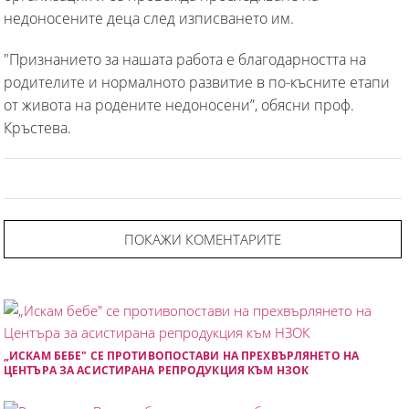
недоносените деца след изписването им.
"Признанието за нашата работа е благодарността на
родителите и нормалното развитие в по-късните етапи
от живота на родените недоносени”, обясни проф.
Кръстева.
ПОКАЖИ КОМЕНТАРИТЕ
„ИСКАМ БЕБЕ" СЕ ПРОТИВОПОСТАВИ НА ПРЕХВЪРЛЯНЕТО НА
ЦЕНТЪРА ЗА АСИСТИРАНА РЕПРОДУКЦИЯ КЪМ НЗОК