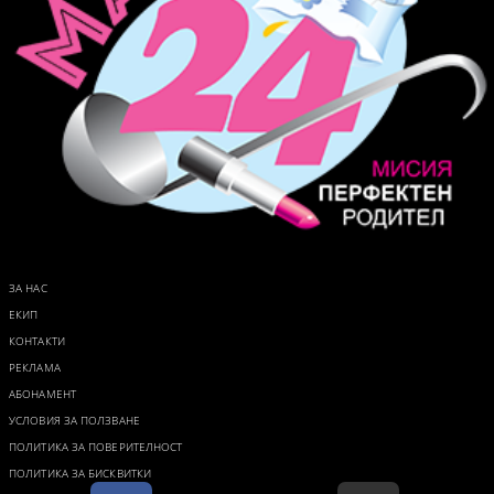
ЗА НАС
ЕКИП
КОНТАКТИ
РЕКЛАМА
АБОНАМЕНТ
УСЛОВИЯ ЗА ПОЛЗВАНЕ
ПОЛИТИКА ЗА ПОВЕРИТЕЛНОСТ
ПОЛИТИКА ЗА БИСКВИТКИ