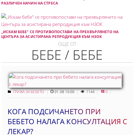
РАЗЛИЧЕН НАЧИН НА СТРЕСА
„ИСКАМ БЕБЕ" СЕ ПРОТИВОПОСТАВИ НА ПРЕХВЪРЛЯНЕТО НА
ЦЕНТЪРА ЗА АСИСТИРАНА РЕПРОДУКЦИЯ КЪМ НЗОК
ОЩЕ ОТ
БЕБЕ / БЕБЕ
ГРИЖА ЗА БЕБЕТО
01.08 10:00
1144
0
КОГА ПОДСИЧАНЕТО ПРИ
БЕБЕТО НАЛАГА КОНСУЛТАЦИЯ С
ЛЕКАР?