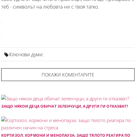
теб - символът на любовта ни с твоя татко.
Ключови думи:
ПОКАЖИ КОМЕНТАРИТЕ
ЗАЩО НЯКОИ ДЕЦА ОБИЧАТ ЗЕЛЕНЧУЦИ, А ДРУГИ ГИ ОТКАЗВАТ?
КОРТИЗОЛ, ХОРМОНИ И МЕНОПАУЗА: ЗАЩО ТЯЛОТО РЕАГИРА ПО