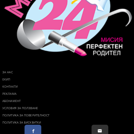
ЗА НАС
ЕКИП
КОНТАКТИ
РЕКЛАМА
АБОНАМЕНТ
УСЛОВИЯ ЗА ПОЛЗВАНЕ
ПОЛИТИКА ЗА ПОВЕРИТЕЛНОСТ
ПОЛИТИКА ЗА БИСКВИТКИ