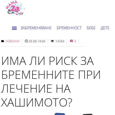
ЗАБРЕМЕНЯВАНЕ
БРЕМЕННОСТ
БЕБЕ
ДЕТЕ
ДОМ
НОВИНИ
ХОРОСКОП
НОВИНИ
29.06 14:04
14764
0
ИМА ЛИ РИСК ЗА
БРЕМЕННИТЕ ПРИ
ЛЕЧЕНИЕ НА
ХАШИМОТО?