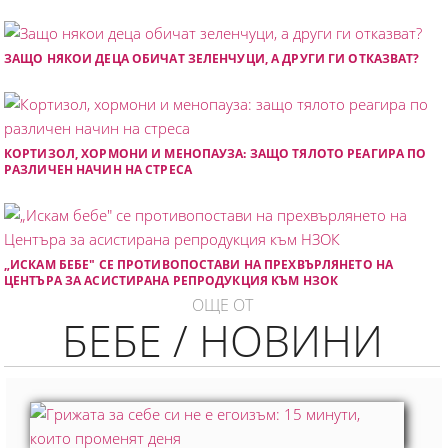
ЗАЩО НЯКОИ ДЕЦА ОБИЧАТ ЗЕЛЕНЧУЦИ, А ДРУГИ ГИ ОТКАЗВАТ?
КОРТИЗОЛ, ХОРМОНИ И МЕНОПАУЗА: ЗАЩО ТЯЛОТО РЕАГИРА ПО
РАЗЛИЧЕН НАЧИН НА СТРЕСА
„ИСКАМ БЕБЕ" СЕ ПРОТИВОПОСТАВИ НА ПРЕХВЪРЛЯНЕТО НА
ЦЕНТЪРА ЗА АСИСТИРАНА РЕПРОДУКЦИЯ КЪМ НЗОК
ОЩЕ ОТ
БЕБЕ / НОВИНИ