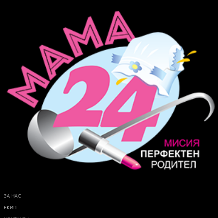
ЗА НАС
ЕКИП