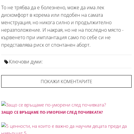
То не трябва да е болезнено, може да има лек
дискомфорт в корема или подобен на самата
менструация, но никога силно и продължително
неразположение. И накрая, но не на последно място -
кървенето при имплантация само по себе си не
представлява риск от спонтанен аборт.
Ключови думи:
ПОКАЖИ КОМЕНТАРИТЕ
ЗАЩО СЕ ВРЪЩАМЕ ПО-УМОРЕНИ СЛЕД ПОЧИВКАТА?