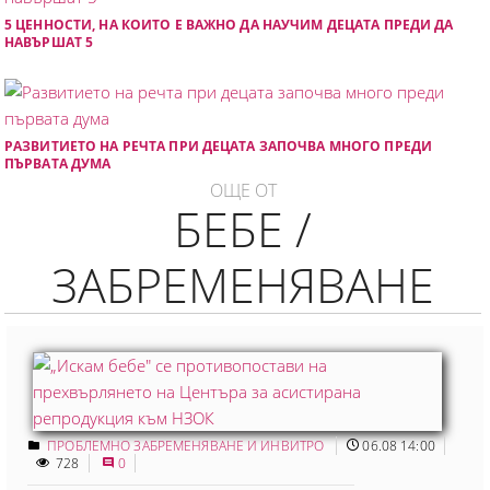
5 ЦЕННОСТИ, НА КОИТО Е ВАЖНО ДА НАУЧИМ ДЕЦАТА ПРЕДИ ДА
НАВЪРШАТ 5
РАЗВИТИЕТО НА РЕЧТА ПРИ ДЕЦАТА ЗАПОЧВА МНОГО ПРЕДИ
ПЪРВАТА ДУМА
ОЩЕ ОТ
БЕБЕ /
ЗАБРЕМЕНЯВАНЕ
ПРОБЛЕМНО ЗАБРЕМЕНЯВАНЕ И ИНВИТРО
06.08 14:00
728
0