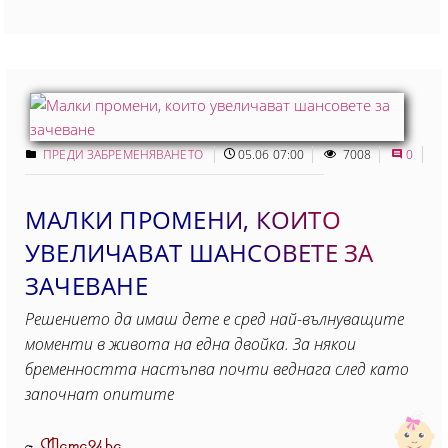
ПРЕДИ ЗАБРЕМЕНЯВАНЕТО
05.06 07:00
7008
0
МАЛКИ ПРОМЕНИ, КОИТО
УВЕЛИЧАВАТ ШАНСОВЕТЕ ЗА
ЗАЧЕВАНЕ
Решението да имаш дете е сред най-вълнуващите
моменти в живота на една двойка. За някои
бременността настъпва почти веднага след като
започнат опитите
Mama24.bg