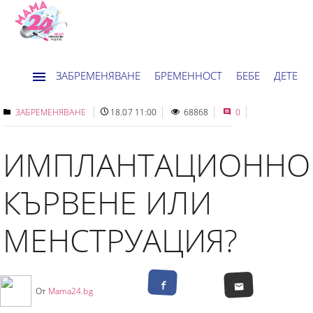
ЗАБРЕМЕНЯВАНЕ
БРЕМЕННОСТ
БЕБЕ
ДЕТЕ
ДОМ
НОВИНИ
ХОРОСКОП
ЗАБРЕМЕНЯВАНЕ
18.07 11:00
68868
0
ИМПЛАНТАЦИОННО
КЪРВЕНЕ ИЛИ
МЕНСТРУАЦИЯ?
От
Mama24.bg