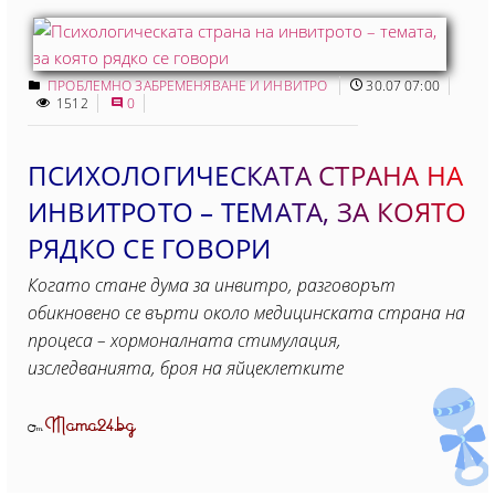
ПРОБЛЕМНО ЗАБРЕМЕНЯВАНЕ И ИНВИТРО
30.07 07:00
1512
0
ПСИХОЛОГИЧЕСКАТА СТРАНА НА
ИНВИТРОТО – ТЕМАТА, ЗА КОЯТО
РЯДКО СЕ ГОВОРИ
Когато стане дума за инвитро, разговорът
обикновено се върти около медицинската страна на
процеса – хормоналната стимулация,
изследванията, броя на яйцеклетките
Mama24.bg
От