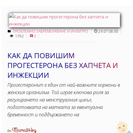
ПРОБЛЕМНО ЗАБРЕМЕНЯВАНЕ И ИНВИТРО
29.07 08:00
1792
0
КАК ДА ПОВИШИМ
ПРОГЕСТЕРОНА БЕЗ ХАПЧЕТА И
ИНЖЕКЦИИ
Прогестеронът е един от най-важните хормони в
женския организъм. Той играе ключова роля за
регулирането на менструалния цикъл,
подготовката на матката за евентуална
бременност и поддържането на
Mama24.bg
От