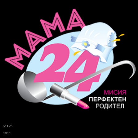
ЗА НАС
ЕКИП