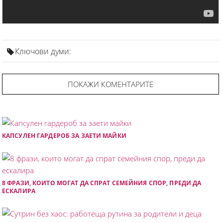
Ключови думи:
ПОКАЖИ КОМЕНТАРИТЕ
КАПСУЛЕН ГАРДЕРОБ ЗА ЗАЕТИ МАЙКИ
8 ФРАЗИ, КОИТО МОГАТ ДА СПРАТ СЕМЕЙНИЯ СПОР, ПРЕДИ ДА
ЕСКАЛИРА