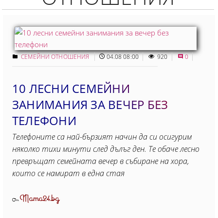
СЕМЕЙНИ ОТНОШЕНИЯ
04.08 08:00
920
0
10 ЛЕСНИ СЕМЕЙНИ
ЗАНИМАНИЯ ЗА ВЕЧЕР БЕЗ
ТЕЛЕФОНИ
Телефоните са най-бързият начин да си осигурим
няколко тихи минути след дълъг ден. Те обаче лесно
превръщат семейната вечер в събиране на хора,
които се намират в една стая
Mama24.bg
От