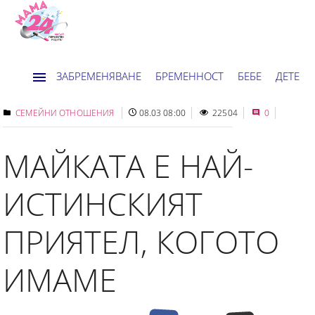
ЗАБРЕМЕНЯВАНЕ
БРЕМЕННОСТ
БЕБЕ
ДЕТЕ
ДОМ
НОВИНИ
ХОРОСКОП
СЕМЕЙНИ ОТНОШЕНИЯ
08.03 08:00
22504
0
МАЙКАТА Е НАЙ-
ИСТИНСКИЯТ
ПРИЯТЕЛ, КОГОТО
ИМАМЕ