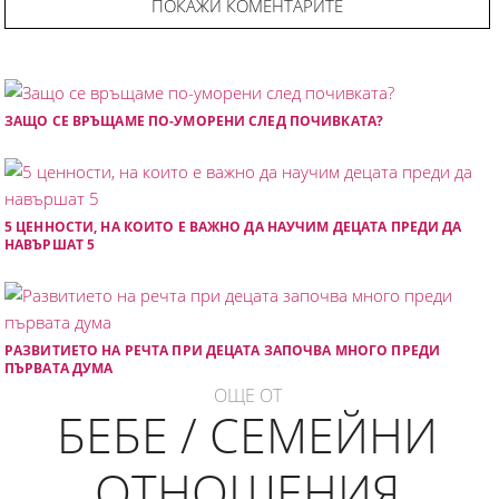
ПОКАЖИ КОМЕНТАРИТЕ
ЗАЩО СЕ ВРЪЩАМЕ ПО-УМОРЕНИ СЛЕД ПОЧИВКАТА?
5 ЦЕННОСТИ, НА КОИТО Е ВАЖНО ДА НАУЧИМ ДЕЦАТА ПРЕДИ ДА
НАВЪРШАТ 5
РАЗВИТИЕТО НА РЕЧТА ПРИ ДЕЦАТА ЗАПОЧВА МНОГО ПРЕДИ
ПЪРВАТА ДУМА
ОЩЕ ОТ
БЕБЕ / СЕМЕЙНИ
ОТНОШЕНИЯ