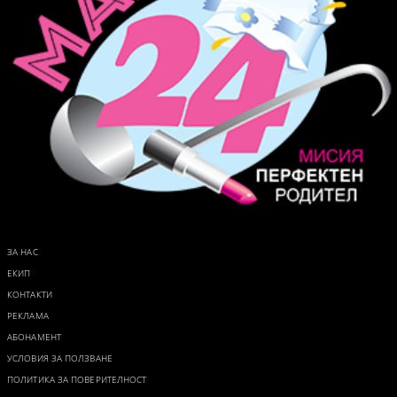
ЗА НАС
ЕКИП
КОНТАКТИ
РЕКЛАМА
АБОНАМЕНТ
УСЛОВИЯ ЗА ПОЛЗВАНЕ
ПОЛИТИКА ЗА ПОВЕРИТЕЛНОСТ