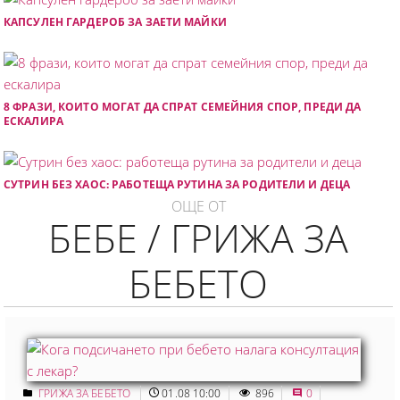
КАПСУЛЕН ГАРДЕРОБ ЗА ЗАЕТИ МАЙКИ
8 ФРАЗИ, КОИТО МОГАТ ДА СПРАТ СЕМЕЙНИЯ СПОР, ПРЕДИ ДА
ЕСКАЛИРА
СУТРИН БЕЗ ХАОС: РАБОТЕЩА РУТИНА ЗА РОДИТЕЛИ И ДЕЦА
ОЩЕ ОТ
БЕБЕ / ГРИЖА ЗА
БЕБЕТО
ГРИЖА ЗА БЕБЕТО
01.08 10:00
896
0