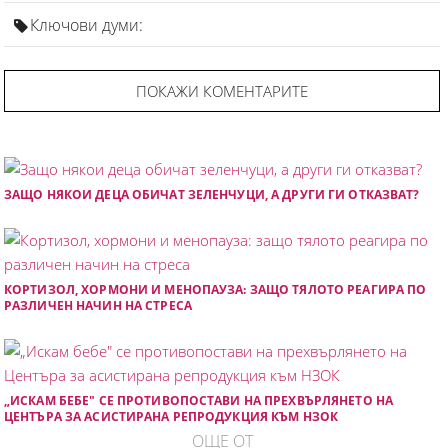
Ключови думи:
ПОКАЖИ КОМЕНТАРИТЕ
ЗАЩО НЯКОИ ДЕЦА ОБИЧАТ ЗЕЛЕНЧУЦИ, А ДРУГИ ГИ ОТКАЗВАТ?
КОРТИЗОЛ, ХОРМОНИ И МЕНОПАУЗА: ЗАЩО ТЯЛОТО РЕАГИРА ПО
РАЗЛИЧЕН НАЧИН НА СТРЕСА
„ИСКАМ БЕБЕ" СЕ ПРОТИВОПОСТАВИ НА ПРЕХВЪРЛЯНЕТО НА
ЦЕНТЪРА ЗА АСИСТИРАНА РЕПРОДУКЦИЯ КЪМ НЗОК
ОЩЕ ОТ