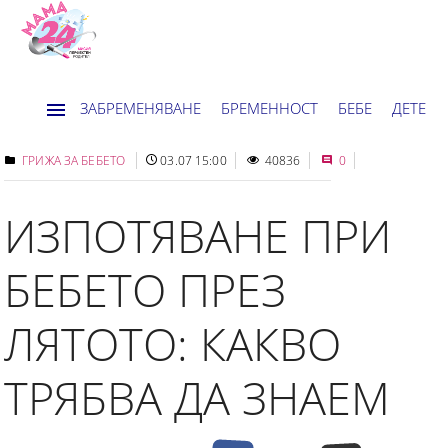
ЗАБРЕМЕНЯВАНЕ
БРЕМЕННОСТ
БЕБЕ
ДЕТЕ
ДОМ
НОВИНИ
ХОРОСКОП
ГРИЖА ЗА БЕБЕТО
03.07 15:00
40836
0
ИЗПОТЯВАНЕ ПРИ
БЕБЕТО ПРЕЗ
ЛЯТОТО: КАКВО
ТРЯБВА ДА ЗНАЕМ