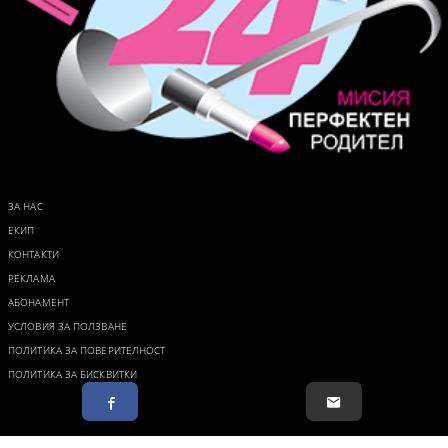
ЗА НАС
ЕКИП
КОНТАКТИ
РЕКЛАМА
АБОНАМЕНТ
УСЛОВИЯ ЗА ПОЛЗВАНЕ
ПОЛИТИКА ЗА ПОВЕРИТЕЛНОСТ
ПОЛИТИКА ЗА БИСКВИТКИ