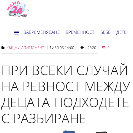
ЗАБРЕМЕНЯВАНЕ
БРЕМЕННОСТ
БЕБЕ
ДЕТЕ
ДОМ
НОВИНИ
ХОРОСКОП
КЪЩА И АПАРТАМЕНТ
30.05 14:00
42620
0
ПРИ ВСЕКИ СЛУЧАЙ
НА РЕВНОСТ МЕЖДУ
ДЕЦАТА ПОДХОДЕТЕ
С РАЗБИРАНЕ