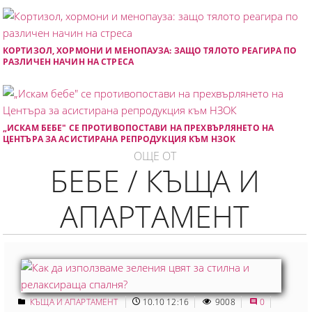
КОРТИЗОЛ, ХОРМОНИ И МЕНОПАУЗА: ЗАЩО ТЯЛОТО РЕАГИРА ПО
РАЗЛИЧЕН НАЧИН НА СТРЕСА
„ИСКАМ БЕБЕ" СЕ ПРОТИВОПОСТАВИ НА ПРЕХВЪРЛЯНЕТО НА
ЦЕНТЪРА ЗА АСИСТИРАНА РЕПРОДУКЦИЯ КЪМ НЗОК
ОЩЕ ОТ
БЕБЕ / КЪЩА И
АПАРТАМЕНТ
КЪЩА И АПАРТАМЕНТ
10.10 12:16
9008
0