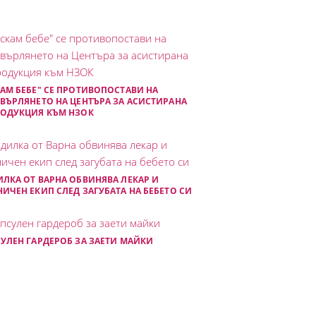
АМ БЕБЕ" СЕ ПРОТИВОПОСТАВИ НА
ВЪРЛЯНЕТО НА ЦЕНТЪРА ЗА АСИСТИРАНА
РОДУКЦИЯ КЪМ НЗОК
ЛКА ОТ ВАРНА ОБВИНЯВА ЛЕКАР И
ИЧЕН ЕКИП СЛЕД ЗАГУБАТА НА БЕБЕТО СИ
УЛЕН ГАРДЕРОБ ЗА ЗАЕТИ МАЙКИ