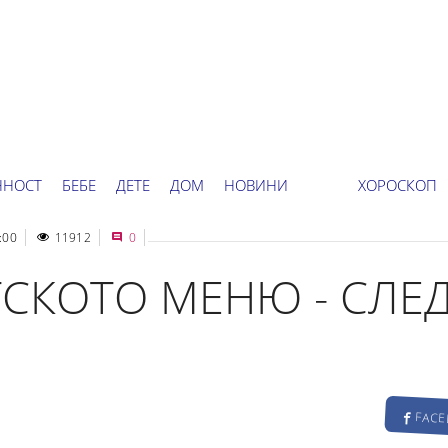
ННОСТ
БЕБЕ
ДЕТЕ
ДОМ
НОВИНИ
ХОРОСКОП
:00
11912
0
ТСКОТО МЕНЮ - СЛЕ
FAC