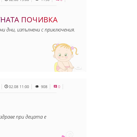
ТНАТА ПОЧИВКА
ни дни, изпълнени с приключения.
02.08 11:00
908
0
здраве при децата е