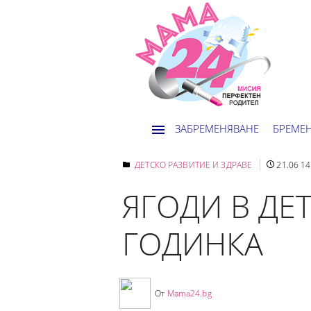
ЗАБРЕМЕНЯВАНЕ
БРЕМЕ
ДЕТСКО РАЗВИТИЕ И ЗДРАВЕ
21.06 14
ЯГОДИ В ДЕ
ГОДИНКА
От
Mama24.bg