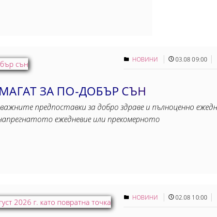
НОВИНИ
03.08 09:00
МАГАТ ЗА ПО-ДОБЪР СЪН
важните предпоставки за добро здраве и пълноценно ежедне
, напрегнатото ежедневие или прекомерното
НОВИНИ
02.08 10:00