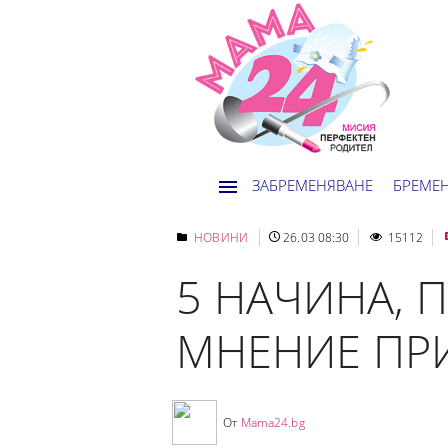
ЗАБРЕМЕНЯВАНЕ
БРЕМЕ
НОВИНИ
26.03 08:30
15112
5 НАЧИНА, 
МНЕНИЕ ПР
От
Mama24.bg