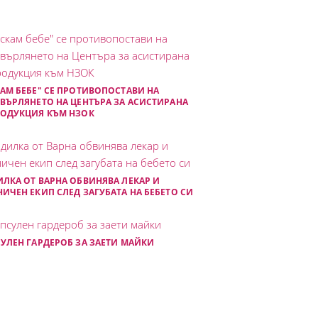
АМ БЕБЕ" СЕ ПРОТИВОПОСТАВИ НА
ВЪРЛЯНЕТО НА ЦЕНТЪРА ЗА АСИСТИРАНА
РОДУКЦИЯ КЪМ НЗОК
ЛКА ОТ ВАРНА ОБВИНЯВА ЛЕКАР И
ИЧЕН ЕКИП СЛЕД ЗАГУБАТА НА БЕБЕТО СИ
УЛЕН ГАРДЕРОБ ЗА ЗАЕТИ МАЙКИ