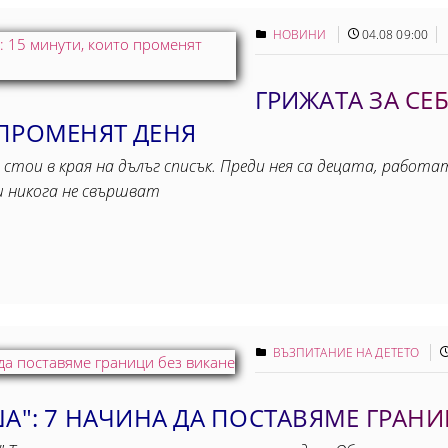
НОВИНИ
04.08 09:00
ГРИЖАТА ЗА СЕБ
 ПРОМЕНЯТ ДЕНЯ
и стои в края на дълъг списък. Преди нея са децата, работ
ш никога не свършват
ВЪЗПИТАНИЕ НА ДЕТЕТО
ША": 7 НАЧИНА ДА ПОСТАВЯМЕ ГРАНИ