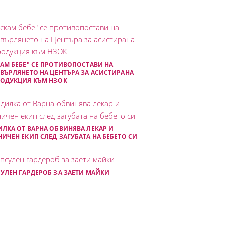
АМ БЕБЕ" СЕ ПРОТИВОПОСТАВИ НА
ВЪРЛЯНЕТО НА ЦЕНТЪРА ЗА АСИСТИРАНА
РОДУКЦИЯ КЪМ НЗОК
ЛКА ОТ ВАРНА ОБВИНЯВА ЛЕКАР И
ИЧЕН ЕКИП СЛЕД ЗАГУБАТА НА БЕБЕТО СИ
УЛЕН ГАРДЕРОБ ЗА ЗАЕТИ МАЙКИ