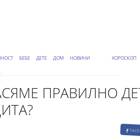
ННОСТ
БЕБЕ
ДЕТЕ
ДОМ
НОВИНИ
ХОРОСКОП
АСЯМЕ ПРАВИЛНО ДЕ
ИТА?
FAC