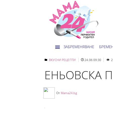
ЗАБРЕМЕНЯВАНЕ
БРЕМЕ
ВКУСНИ РЕЦЕПТИ
24.06 09:30
2
ЕНЬОВСКА П
От
Mama24.bg