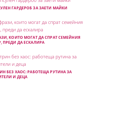
УЛЕН ГАРДЕРОБ ЗА ЗАЕТИ МАЙКИ
АЗИ, КОИТО МОГАТ ДА СПРАТ СЕМЕЙНИЯ
, ПРЕДИ ДА ЕСКАЛИРА
ИН БЕЗ ХАОС: РАБОТЕЩА РУТИНА ЗА
ТЕЛИ И ДЕЦА