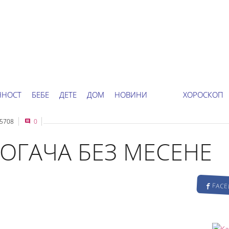
ННОСТ
БЕБЕ
ДЕТЕ
ДОМ
НОВИНИ
ХОРОСКОП
5708
0
ОГАЧА БЕЗ МЕСЕНЕ
FAC